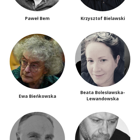
Paweł Bem
Krzysztof Bielawski
Beata Bolesławska-
Ewa Bieńkowska
Lewandowska