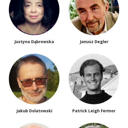
Justyna Dąbrowska
Janusz Degler
Jakub Dolatowski
Patrick Leigh Fermor