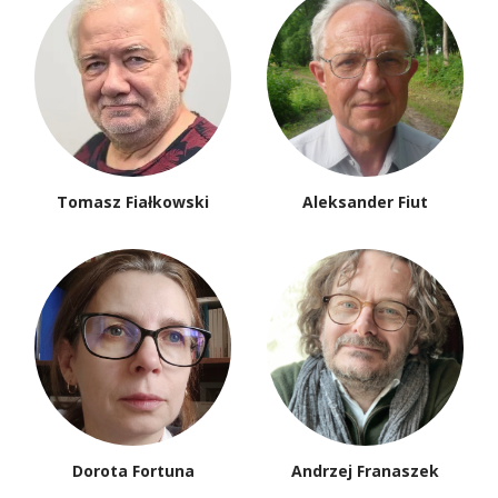
Tomasz Fiałkowski
Aleksander Fiut
Dorota Fortuna
Andrzej Franaszek