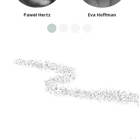
Paweł Hertz
Eva Hoffman