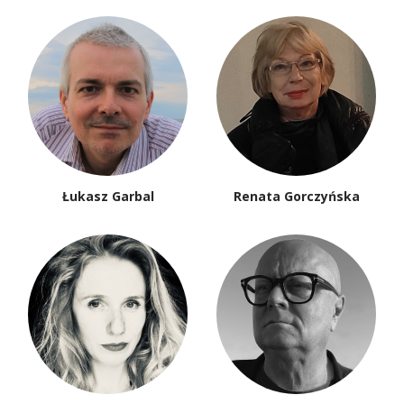
Łukasz Garbal
Renata Gorczyńska