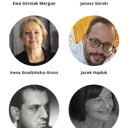
Ewa Górniak Morgan
Janusz Górski
Irena Grudzińska-Gross
Jacek Hajduk