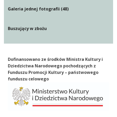
Galeria jednej fotografii (48)
Buszujący w zbożu
Dofinansowano ze środków Ministra Kultury i
Dziedzictwa Narodowego pochodzących z
Funduszu Promocji Kultury – państwowego
funduszu celowego