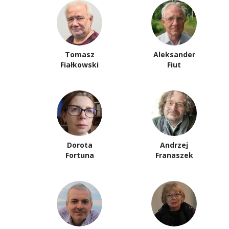
Tomasz
Aleksander
Fiałkowski
Fiut
Dorota
Andrzej
Fortuna
Franaszek