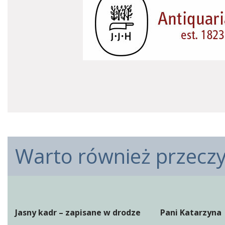
Warto również przeczyt
Jasny kadr – zapisane w drodze
Pani Katarzyna