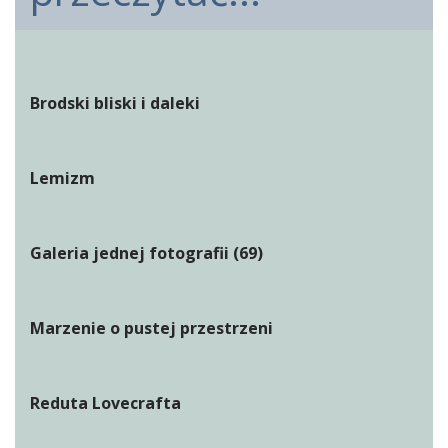
Brodski bliski i daleki
Lemizm
Galeria jednej fotografii (69)
Marzenie o pustej przestrzeni
Reduta Lovecrafta