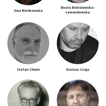
Beata Bolesławska-
Ewa Bieńkowska
Lewandowska
Stefan Chwin
Dariusz Czaja