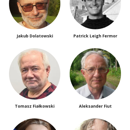
Jakub Dolatowski
Patrick Leigh Fermor
Tomasz Fiałkowski
Aleksander Fiut