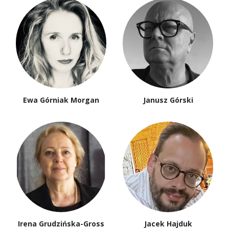
Ewa Górniak Morgan
Janusz Górski
Irena Grudzińska-Gross
Jacek Hajduk