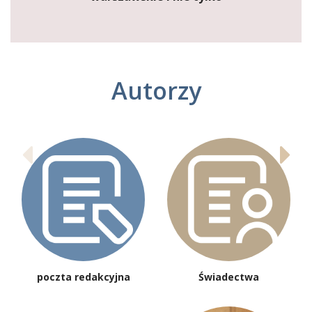
Autorzy
poczta redakcyjna
Świadectwa