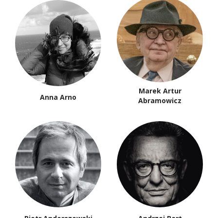
Marek Artur
Anna Arno
Abramowicz