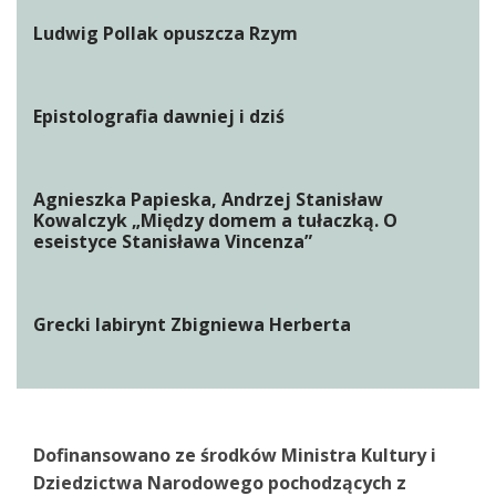
Ludwig Pollak opuszcza Rzym
Epistolografia dawniej i dziś
Agnieszka Papieska, Andrzej Stanisław
Kowalczyk „Między domem a tułaczką. O
eseistyce Stanisława Vincenza”
Grecki labirynt Zbigniewa Herberta
Dofinansowano ze środków Ministra Kultury i
Dziedzictwa Narodowego pochodzących z