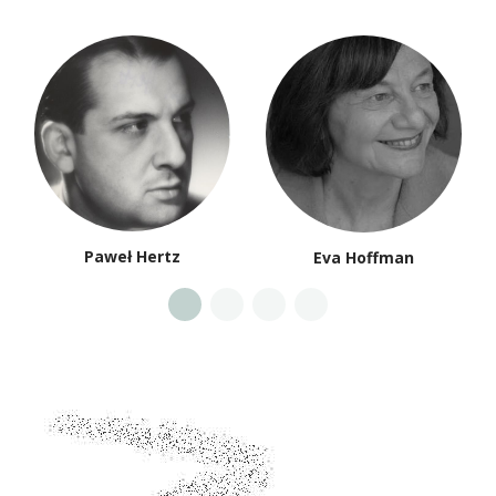
Paweł Hertz
Eva Hoffman