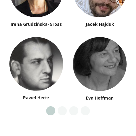
Irena Grudzińska-Gross
Jacek Hajduk
Paweł Hertz
Eva Hoffman