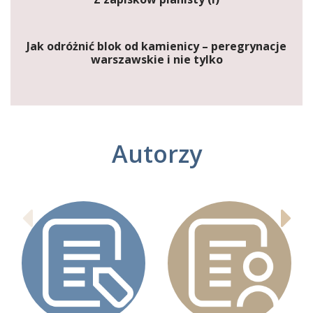
Jak odróżnić blok od kamienicy – peregrynacje
warszawskie i nie tylko
Autorzy