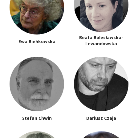
Beata Bolesławska-
Ewa Bieńkowska
Lewandowska
Stefan Chwin
Dariusz Czaja