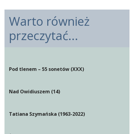
Warto również
przeczytać...
Pod tlenem – 55 sonetów (XXX)
Nad Owidiuszem (14)
Tatiana Szymańska (1963-2022)