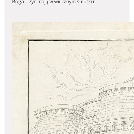
Boga – żyć mają w wiecznym smutku.