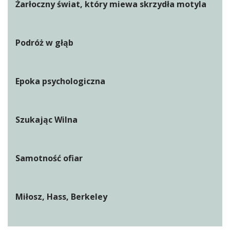
Żarłoczny świat, który miewa skrzydła motyla
Podróż w głąb
Epoka psychologiczna
Szukając Wilna
Samotność ofiar
Miłosz, Hass, Berkeley