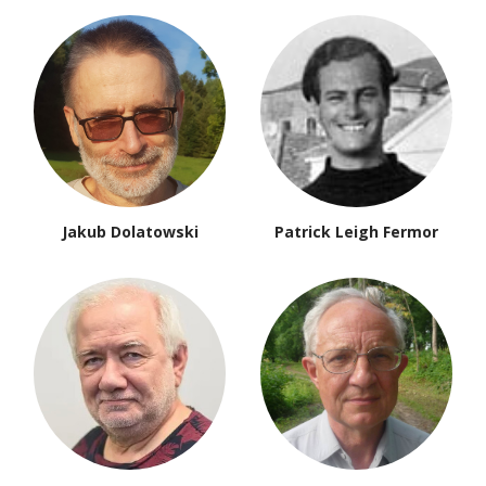
Jakub Dolatowski
Patrick Leigh Fermor