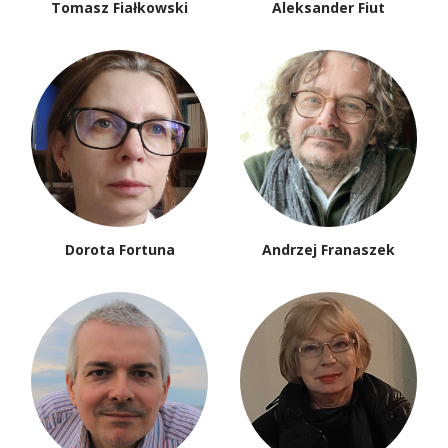
Tomasz Fiałkowski
Aleksander Fiut
Dorota Fortuna
Andrzej Franaszek