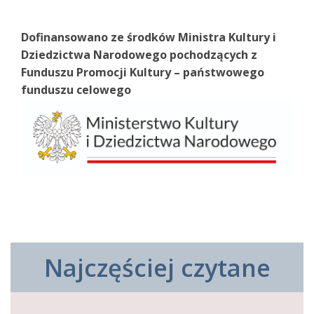
Dofinansowano ze środków Ministra Kultury i
Dziedzictwa Narodowego pochodzących z
Funduszu Promocji Kultury – państwowego
funduszu celowego
Najczęściej czytane