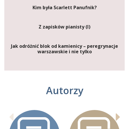
Kim była Scarlett Panufnik?
Z zapisków pianisty (I)
Jak odróżnić blok od kamienicy – peregrynacje
warszawskie i nie tylko
Autorzy