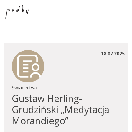
18 07 2025
Świadectwa
Gustaw Herling-
Grudziński „Medytacja
Morandiego”