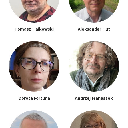
Tomasz Fiałkowski
Aleksander Fiut
Dorota Fortuna
Andrzej Franaszek