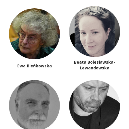
Beata Bolesławska-
Ewa Bieńkowska
Lewandowska