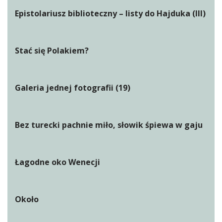
Epistolariusz biblioteczny – listy do Hajduka (III)
Stać się Polakiem?
Galeria jednej fotografii (19)
Bez turecki pachnie miło, słowik śpiewa w gaju
Łagodne oko Wenecji
Około