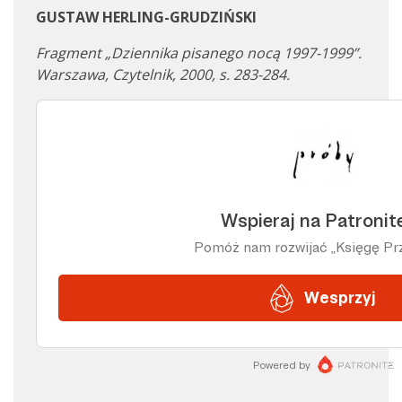
GUSTAW HERLING-GRUDZIŃSKI
Fragment „Dziennika pisanego nocą 1997-1999”.
Warszawa, Czytelnik, 2000, s. 283-284.