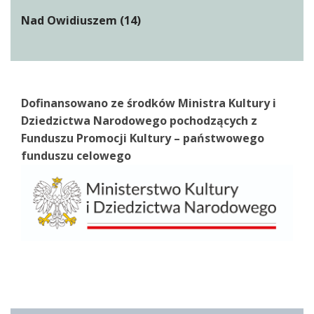
Nad Owidiuszem (14)
Dofinansowano ze środków Ministra Kultury i
Dziedzictwa Narodowego pochodzących z
Funduszu Promocji Kultury – państwowego
funduszu celowego