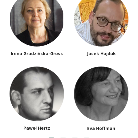
Irena Grudzińska-Gross
Jacek Hajduk
Paweł Hertz
Eva Hoffman