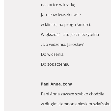
na kartce w kratkę
Jarosław Iwaszkiewicz
w klinice, na progu śmierci.
Większość listu jest nieczytelna.
„Do widzenia, Jarosław”
Do widzenia.
Do zobaczenia.
Pani Anna, żona
Pani Anna zawsze szybko chodziła
w długim ciemnoniebieskim szlafroku