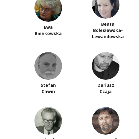
Beata
Ewa
Bolesławska-
Bieńkowska
Lewandowska
Stefan
Dariusz
Chwin
Czaja