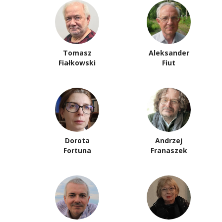
Tomasz
Aleksander
Fiałkowski
Fiut
Dorota
Andrzej
Fortuna
Franaszek