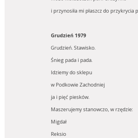
i przynosiła mi płaszcz do przykrycia 
Grudzień 1979
Grudzień. Stawisko.
Śnieg pada i pada.
Idziemy do sklepu
w Podkowie Zachodniej
ja i pięć piesków.
Maszerujemy stanowczo, w rzędzie:
Migdał
Reksio