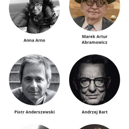
Marek Artur
Anna Arno
Abramowicz
Piotr Anderszewski
Andrzej Bart