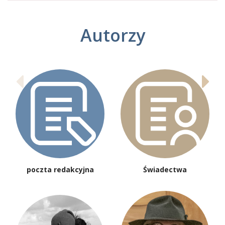
Autorzy
poczta redakcyjna
Świadectwa