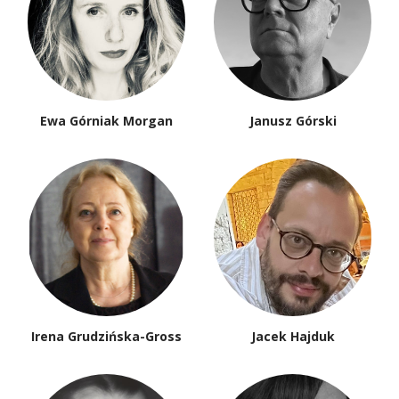
Ewa Górniak Morgan
Janusz Górski
Irena Grudzińska-Gross
Jacek Hajduk