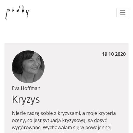
19 10 2020
Eva Hoffman
Kryzys
Nieźle radzę sobie z kryzysami, a moje kryteria
oceny, co jest sytuacją kryzysową, są dosyć
wygórowane. Wychowałam się w powojennej