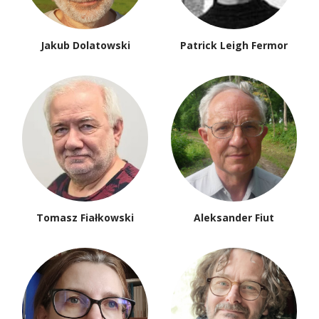
Jakub Dolatowski
Patrick Leigh Fermor
Tomasz Fiałkowski
Aleksander Fiut