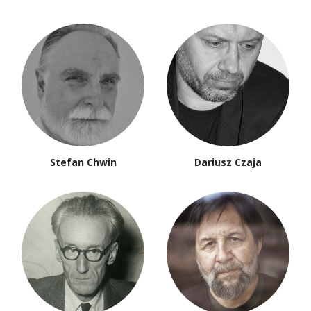
Stefan Chwin
Dariusz Czaja