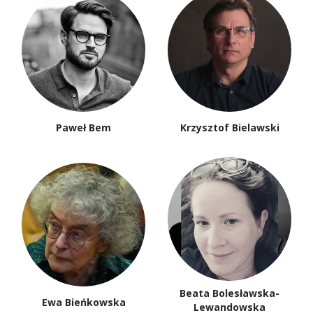
Paweł Bem
Krzysztof Bielawski
Beata Bolesławska-
Ewa Bieńkowska
Lewandowska