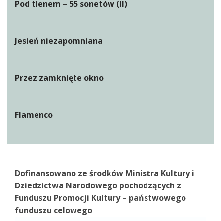
Pod tlenem – 55 sonetów (II)
Jesień niezapomniana
Przez zamknięte okno
Flamenco
Dofinansowano ze środków Ministra Kultury i
Dziedzictwa Narodowego pochodzących z
Funduszu Promocji Kultury – państwowego
funduszu celowego