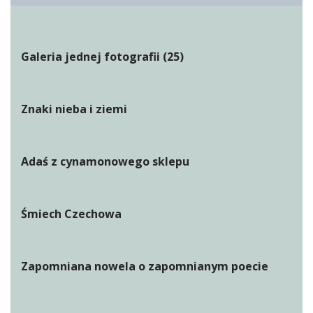
Galeria jednej fotografii (25)
Znaki nieba i ziemi
Adaś z cynamonowego sklepu
Śmiech Czechowa
Zapomniana nowela o zapomnianym poecie