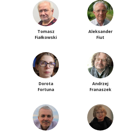
Tomasz
Aleksander
Fiałkowski
Fiut
Dorota
Andrzej
Fortuna
Franaszek