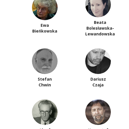
Beata
Ewa
Bolesławska-
Bieńkowska
Lewandowska
Stefan
Dariusz
Chwin
Czaja