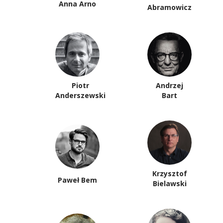
Anna Arno
Abramowicz
Piotr
Andrzej
Anderszewski
Bart
Krzysztof
Paweł Bem
Bielawski