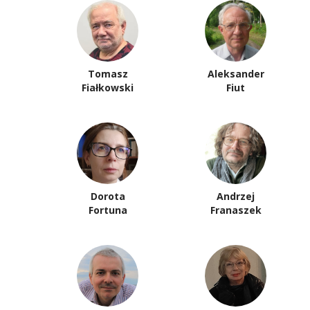
Tomasz
Aleksander
Fiałkowski
Fiut
Dorota
Andrzej
Fortuna
Franaszek