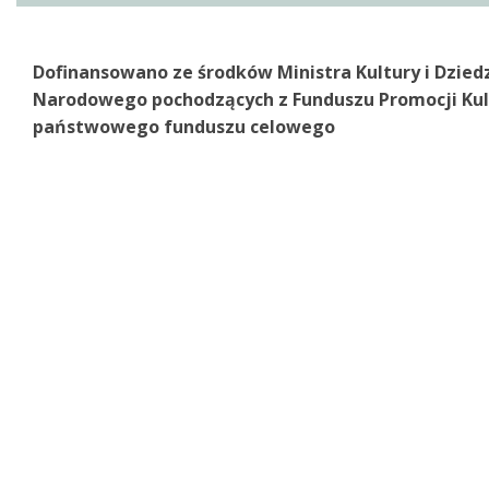
Dofinansowano ze środków Ministra Kultury i Dzied
Narodowego pochodzących z Funduszu Promocji Kul
państwowego funduszu celowego