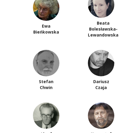
Beata
Ewa
Bolesławska-
Bieńkowska
Lewandowska
Stefan
Dariusz
Chwin
Czaja