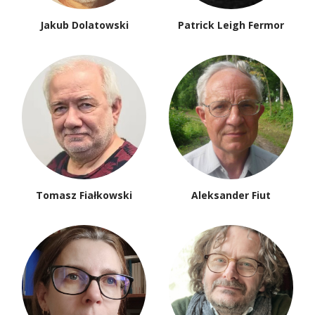
Jakub Dolatowski
Patrick Leigh Fermor
Tomasz Fiałkowski
Aleksander Fiut