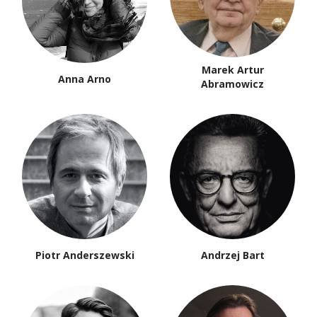
Marek Artur
Anna Arno
Abramowicz
Piotr Anderszewski
Andrzej Bart