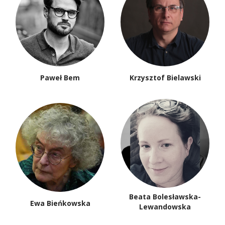
Paweł Bem
Krzysztof Bielawski
Beata Bolesławska-
Ewa Bieńkowska
Lewandowska