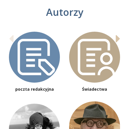
Autorzy
poczta redakcyjna
Świadectwa