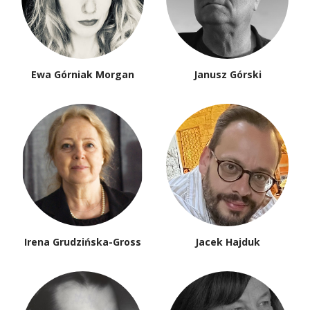
Ewa Górniak Morgan
Janusz Górski
Irena Grudzińska-Gross
Jacek Hajduk