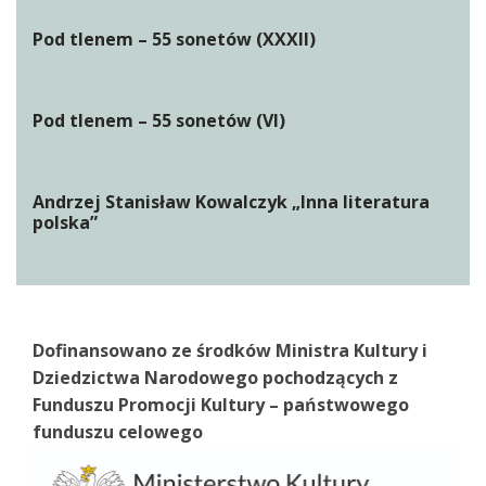
Pod tlenem – 55 sonetów (XXXII)
Pod tlenem – 55 sonetów (VI)
Andrzej Stanisław Kowalczyk „Inna literatura
polska”
Dofinansowano ze środków Ministra Kultury i
Dziedzictwa Narodowego pochodzących z
Funduszu Promocji Kultury – państwowego
funduszu celowego