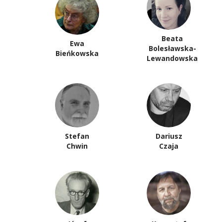
Beata
Ewa
Bolesławska-
Bieńkowska
Lewandowska
Stefan
Dariusz
Chwin
Czaja