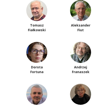
Tomasz
Aleksander
Fiałkowski
Fiut
Dorota
Andrzej
Fortuna
Franaszek