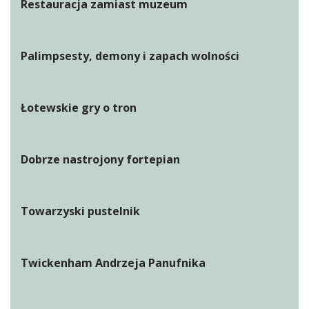
Restauracja zamiast muzeum
Palimpsesty, demony i zapach wolności
Łotewskie gry o tron
Dobrze nastrojony fortepian
Towarzyski pustelnik
Twickenham Andrzeja Panufnika