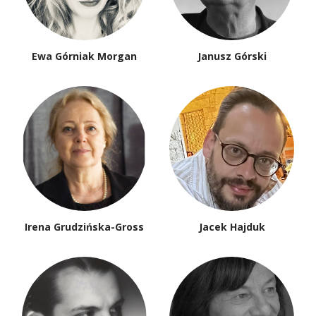
Ewa Górniak Morgan
Janusz Górski
Irena Grudzińska-Gross
Jacek Hajduk