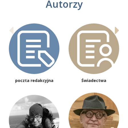
Autorzy
poczta redakcyjna
Świadectwa