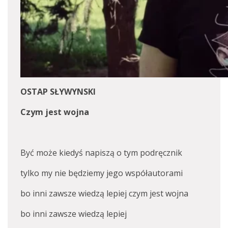
OSTAP SŁYWYNSKI
Czym jest wojna
Być może kiedyś napiszą o tym podręcznik
tylko my nie będziemy jego współautorami
bo inni zawsze wiedzą lepiej czym jest wojna
bo inni zawsze wiedzą lepiej