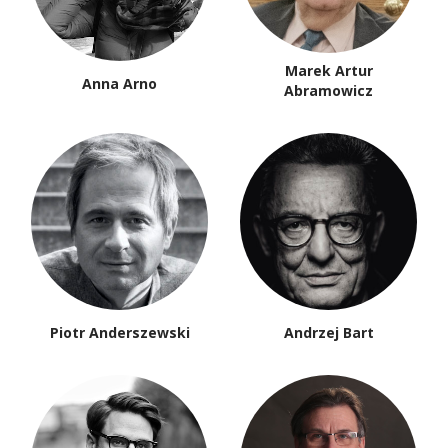
Marek Artur
Anna Arno
Abramowicz
Piotr Anderszewski
Andrzej Bart