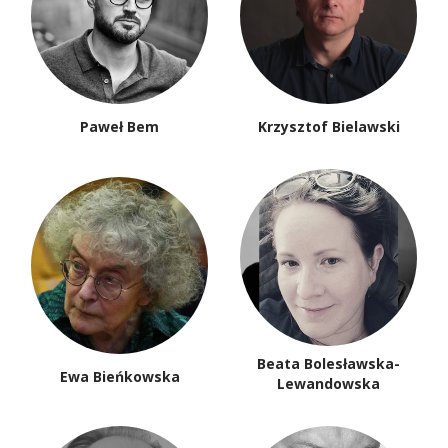
Paweł Bem
Krzysztof Bielawski
Beata Bolesławska-
Ewa Bieńkowska
Lewandowska