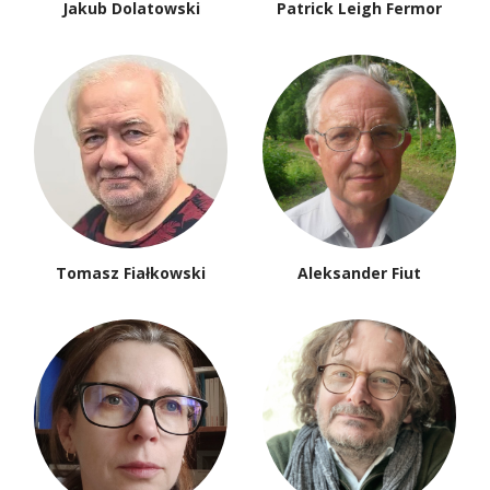
Jakub Dolatowski
Patrick Leigh Fermor
Tomasz Fiałkowski
Aleksander Fiut