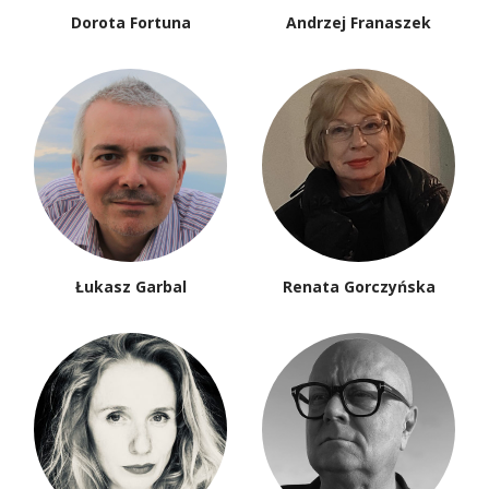
Dorota Fortuna
Andrzej Franaszek
Łukasz Garbal
Renata Gorczyńska