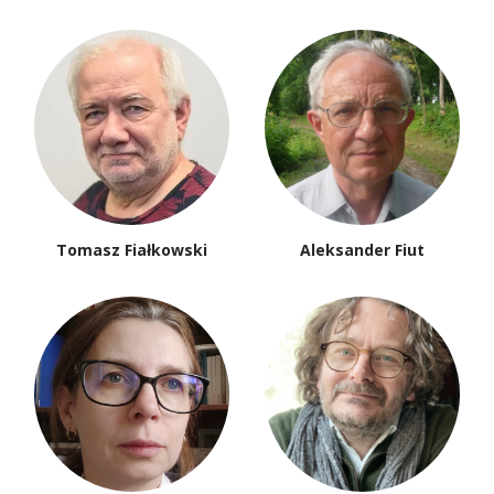
Tomasz Fiałkowski
Aleksander Fiut