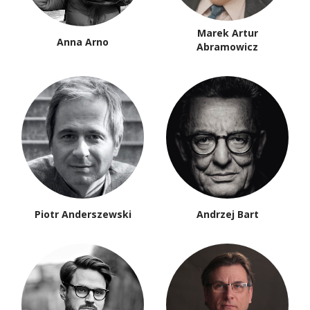
Marek Artur
Anna Arno
Abramowicz
Piotr Anderszewski
Andrzej Bart