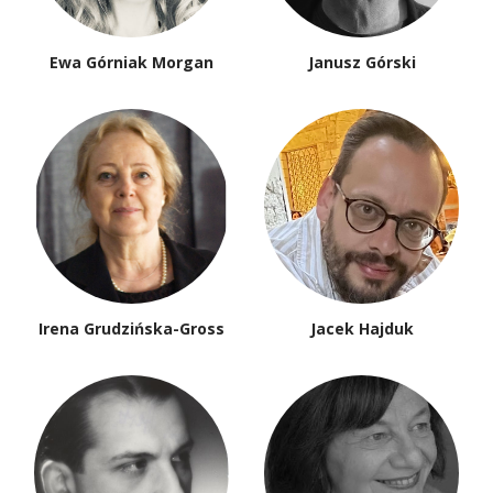
Ewa Górniak Morgan
Janusz Górski
Irena Grudzińska-Gross
Jacek Hajduk