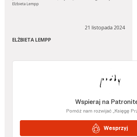
Elżbieta Lempp
21 listopada 2024
ELŻBIETA LEMPP