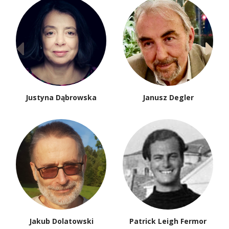
Justyna Dąbrowska
Janusz Degler
Jakub Dolatowski
Patrick Leigh Fermor