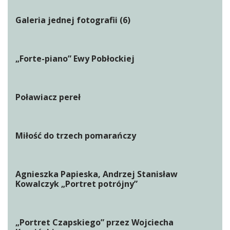
Galeria jednej fotografii (6)
„Forte-piano” Ewy Pobłockiej
Poławiacz pereł
Miłość do trzech pomarańczy
Agnieszka Papieska, Andrzej Stanisław
Kowalczyk „Portret potrójny”
„Portret Czapskiego” przez Wojciecha