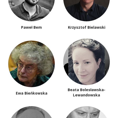
Paweł Bem
Krzysztof Bielawski
Beata Bolesławska-
Ewa Bieńkowska
Lewandowska