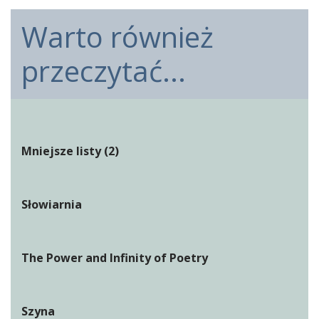
Warto również
przeczytać...
Mniejsze listy (2)
Słowiarnia
The Power and Infinity of Poetry
Szyna