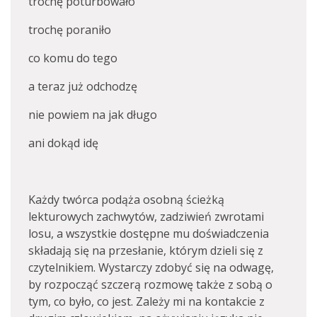
trochę poturbowało
trochę poraniło
co komu do tego
a teraz już odchodzę
nie powiem na jak długo
ani dokąd idę
Każdy twórca podąża osobną ścieżką
lekturowych zachwytów, zadziwień zwrotami
losu, a wszystkie dostępne mu doświadczenia
składają się na przesłanie, którym dzieli się z
czytelnikiem. Wystarczy zdobyć się na odwagę,
by rozpocząć szczerą rozmowę także z sobą o
tym, co było, co jest. Zależy mi na kontakcie z