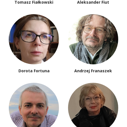
Tomasz Fiałkowski
Aleksander Fiut
Dorota Fortuna
Andrzej Franaszek