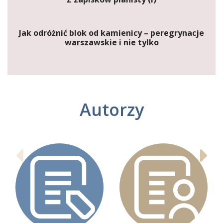
Jak odróżnić blok od kamienicy – peregrynacje
warszawskie i nie tylko
Autorzy