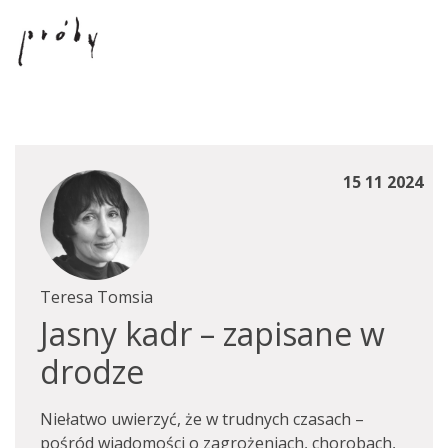
15 11 2024
Teresa Tomsia
Jasny kadr – zapisane w
drodze
Niełatwo uwierzyć, że w trudnych czasach –
pośród wiadomości o zagrożeniach, chorobach,