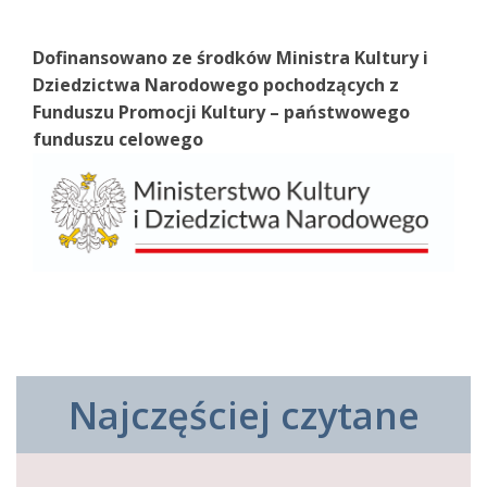
Dofinansowano ze środków Ministra Kultury i
Dziedzictwa Narodowego pochodzących z
Funduszu Promocji Kultury – państwowego
funduszu celowego
Najczęściej czytane