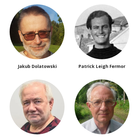
Jakub Dolatowski
Patrick Leigh Fermor