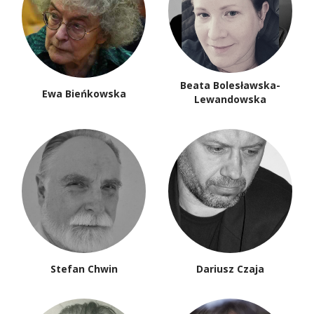
Beata Bolesławska-
Ewa Bieńkowska
Lewandowska
Stefan Chwin
Dariusz Czaja