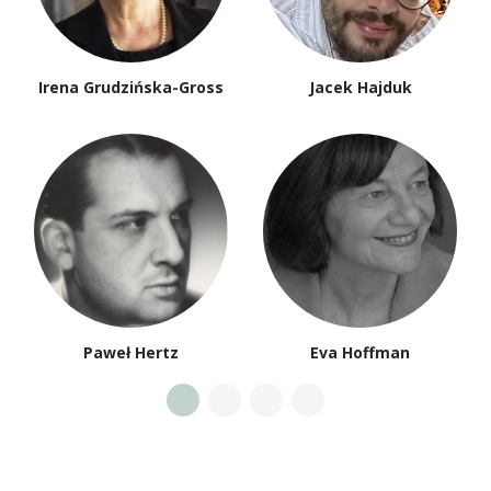
Irena Grudzińska-Gross
Jacek Hajduk
Paweł Hertz
Eva Hoffman