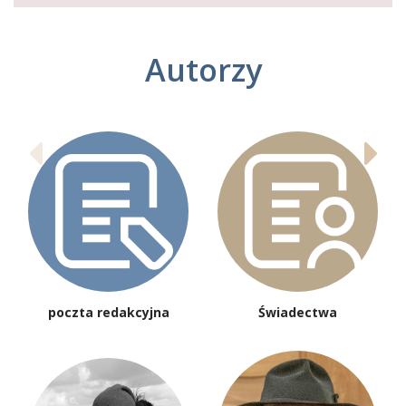
Autorzy
poczta redakcyjna
Świadectwa