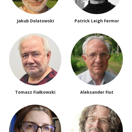
Jakub Dolatowski
Patrick Leigh Fermor
Tomasz Fiałkowski
Aleksander Fiut