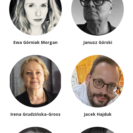
Ewa Górniak Morgan
Janusz Górski
Irena Grudzińska-Gross
Jacek Hajduk