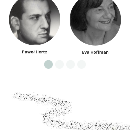
Paweł Hertz
Eva Hoffman