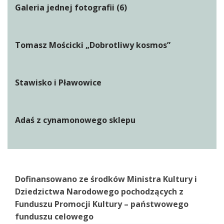
Galeria jednej fotografii (6)
Tomasz Mościcki „Dobrotliwy kosmos”
Stawisko i Pławowice
Adaś z cynamonowego sklepu
Dofinansowano ze środków Ministra Kultury i
Dziedzictwa Narodowego pochodzących z
Funduszu Promocji Kultury – państwowego
funduszu celowego