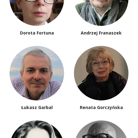
Dorota Fortuna
Andrzej Franaszek
Łukasz Garbal
Renata Gorczyńska