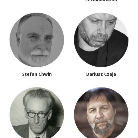
Stefan Chwin
Dariusz Czaja