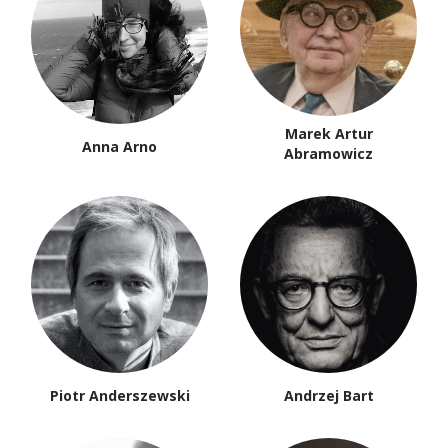
Marek Artur
Anna Arno
Abramowicz
Piotr Anderszewski
Andrzej Bart