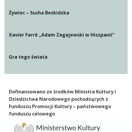
Żywiec – Sucha Beskidzka
Xavier Farré „Adam Zagajewski w Hiszpanii”
Gra tego świata
Dofinansowano ze środków Ministra Kultury i
Dziedzictwa Narodowego pochodzących z
Funduszu Promocji Kultury – państwowego
funduszu celowego