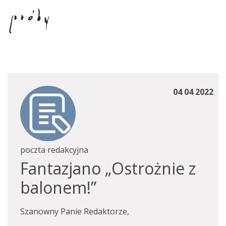
04 04 2022
poczta redakcyjna
Fantazjano „Ostrożnie z
balonem!”
Szanowny Panie Redaktorze,