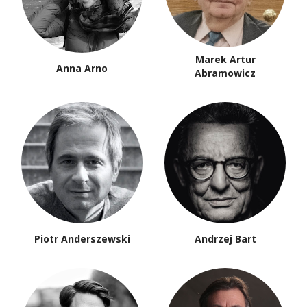
Marek Artur
Anna Arno
Abramowicz
Piotr Anderszewski
Andrzej Bart