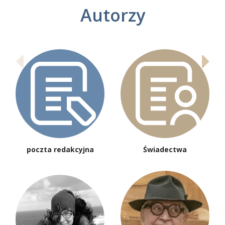
Autorzy
poczta redakcyjna
Świadectwa