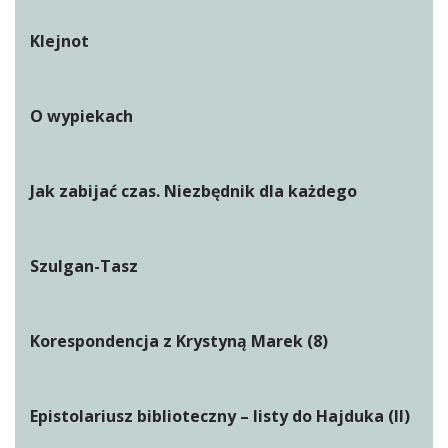
Klejnot
O wypiekach
Jak zabijać czas. Niezbędnik dla każdego
Szulgan-Tasz
Korespondencja z Krystyną Marek (8)
Epistolariusz biblioteczny – listy do Hajduka (II)