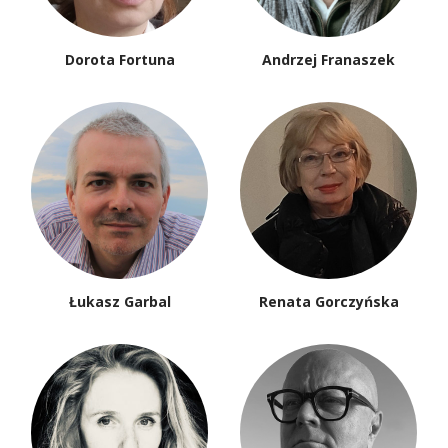
Dorota Fortuna
Andrzej Franaszek
Łukasz Garbal
Renata Gorczyńska