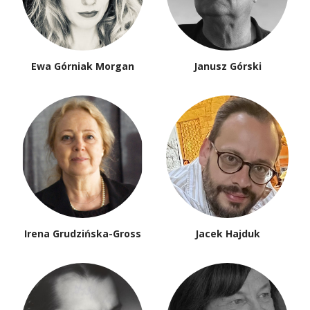
Ewa Górniak Morgan
Janusz Górski
Irena Grudzińska-Gross
Jacek Hajduk