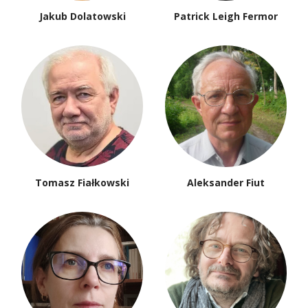
Jakub Dolatowski
Patrick Leigh Fermor
Tomasz Fiałkowski
Aleksander Fiut