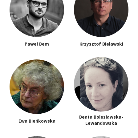
Paweł Bem
Krzysztof Bielawski
Beata Bolesławska-
Ewa Bieńkowska
Lewandowska