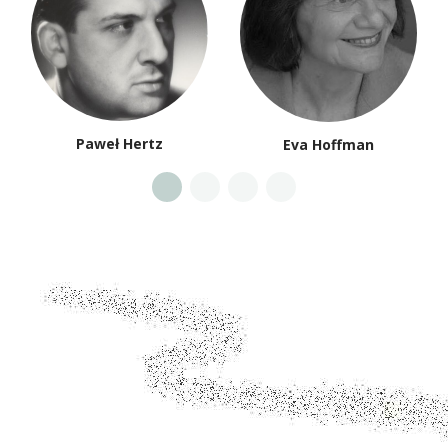
Paweł Hertz
Eva Hoffman