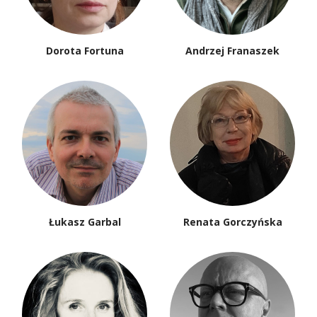
Dorota Fortuna
Andrzej Franaszek
Łukasz Garbal
Renata Gorczyńska