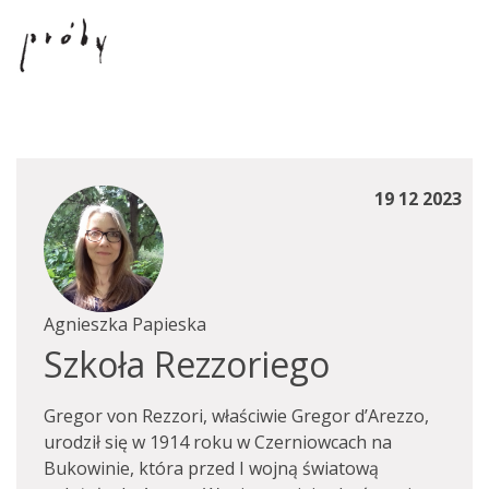
19 12 2023
Agnieszka Papieska
Szkoła Rezzoriego
Gregor von Rezzori, właściwie Gregor d’Arezzo,
urodził się w 1914 roku w Czerniowcach na
Bukowinie, która przed I wojną światową