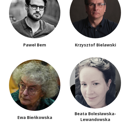
Paweł Bem
Krzysztof Bielawski
Beata Bolesławska-
Ewa Bieńkowska
Lewandowska