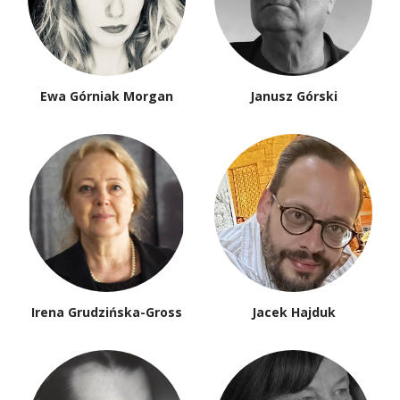
Ewa Górniak Morgan
Janusz Górski
Irena Grudzińska-Gross
Jacek Hajduk