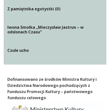
Z pamiętnika egotystki (II)
Iwona Smolka „Mieczysław Jastrun – w
odsłonach Czasu”
Czułe ucho
Dofinansowano ze środków Ministra Kultury i
Dziedzictwa Narodowego pochodzących z
Funduszu Promocji Kultury – państwowego
funduszu celowego