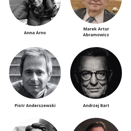
Marek Artur
Anna Arno
Abramowicz
Piotr Anderszewski
Andrzej Bart