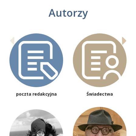
Autorzy
poczta redakcyjna
Świadectwa