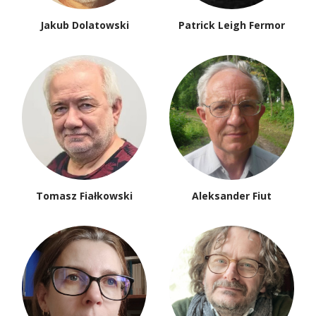
Jakub Dolatowski
Patrick Leigh Fermor
Tomasz Fiałkowski
Aleksander Fiut