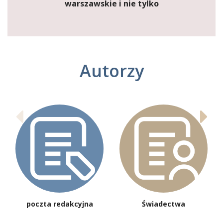
warszawskie i nie tylko
Autorzy
poczta redakcyjna
Świadectwa