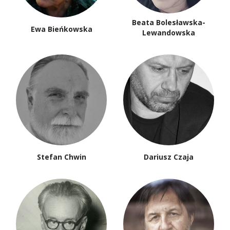
Beata Bolesławska-
Ewa Bieńkowska
Lewandowska
Stefan Chwin
Dariusz Czaja