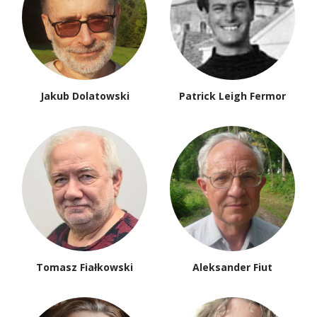
Jakub Dolatowski
Patrick Leigh Fermor
Tomasz Fiałkowski
Aleksander Fiut