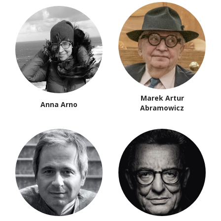
Marek Artur
Anna Arno
Abramowicz