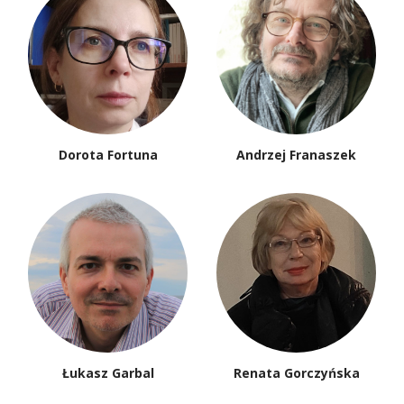
Dorota Fortuna
Andrzej Franaszek
Łukasz Garbal
Renata Gorczyńska