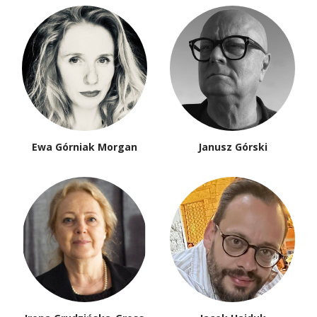
Ewa Górniak Morgan
Janusz Górski