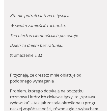
Kto nie potrafi lat trzech tysiąca
W swoim zamieścić rachunku,
Ten niech w ciemnościach pozostaje
Dzień za dniem bez ratunku.
(tłumaczenie E.B.)
Przyznaję, że dreszcz mnie oblatuje od
podobnego wymagania…
Problem, którego dotykają na początku
rozmowy i który ich ciekawie łączy, to „sprawa
żydowska” – tak jak została określona u progu
naszej współczesności, równolegle z wybuchem