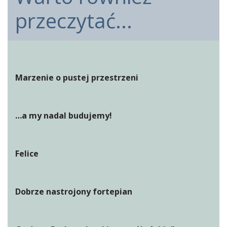
przeczytać...
Marzenie o pustej przestrzeni
…a my nadal budujemy!
Felice
Dobrze nastrojony fortepian