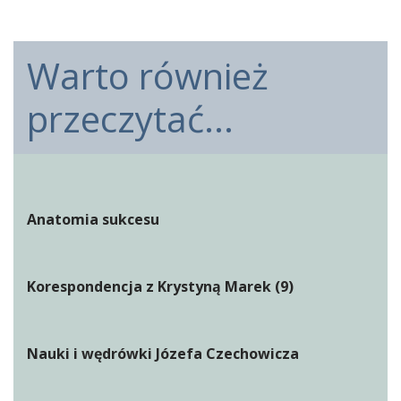
Warto również
przeczytać...
Anatomia sukcesu
Korespondencja z Krystyną Marek (9)
Nauki i wędrówki Józefa Czechowicza