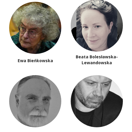
Beata Bolesławska-
Ewa Bieńkowska
Lewandowska