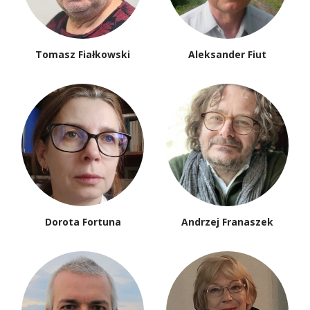
Tomasz Fiałkowski
Aleksander Fiut
Dorota Fortuna
Andrzej Franaszek