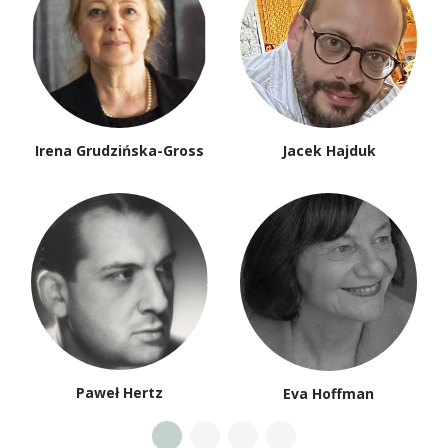
Irena Grudzińska-Gross
Jacek Hajduk
Paweł Hertz
Eva Hoffman