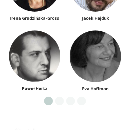
Irena Grudzińska-Gross
Jacek Hajduk
Paweł Hertz
Eva Hoffman