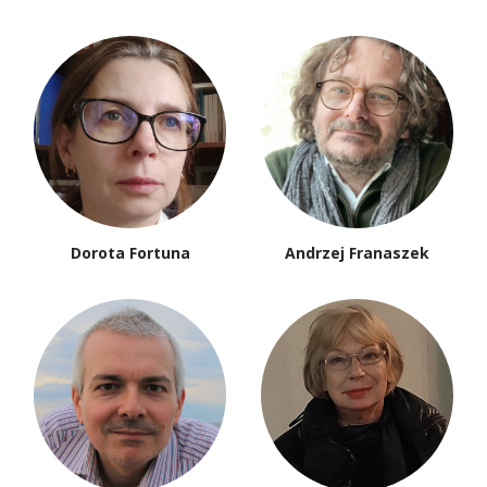
Dorota Fortuna
Andrzej Franaszek