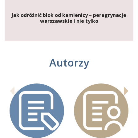
Jak odróżnić blok od kamienicy – peregrynacje
warszawskie i nie tylko
Autorzy