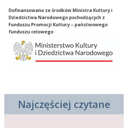
Dofinansowano ze środków Ministra Kultury i
Dziedzictwa Narodowego pochodzących z
Funduszu Promocji Kultury – państwowego
funduszu celowego
Najczęściej czytane