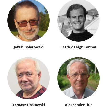
Jakub Dolatowski
Patrick Leigh Fermor
Tomasz Fiałkowski
Aleksander Fiut