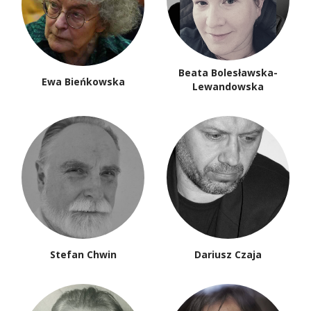
Beata Bolesławska-
Ewa Bieńkowska
Lewandowska
Stefan Chwin
Dariusz Czaja