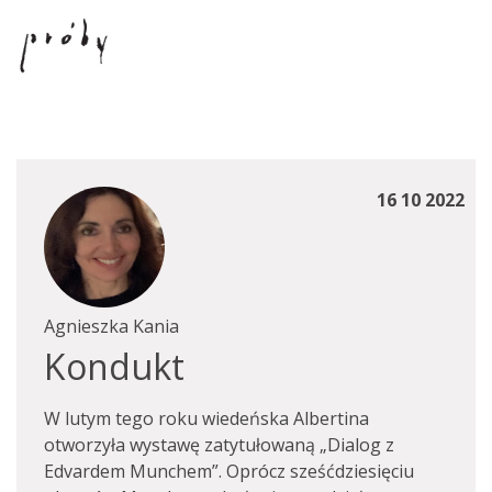
16 10 2022
Agnieszka Kania
Kondukt
W lutym tego roku wiedeńska Albertina
otworzyła wystawę zatytułowaną „Dialog z
Edvardem Munchem”. Oprócz sześćdziesięciu