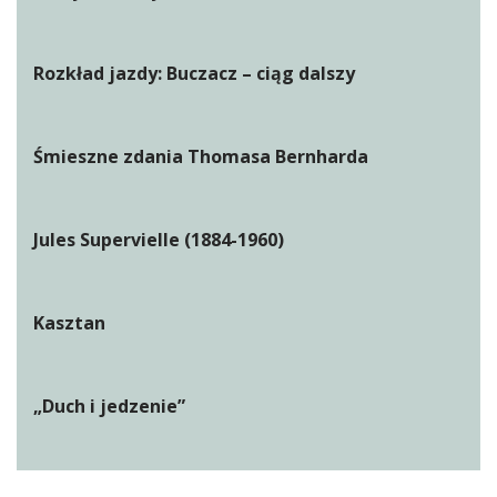
Rozkład jazdy: Buczacz – ciąg dalszy
Śmieszne zdania Thomasa Bernharda
Jules Supervielle (1884-1960)
Kasztan
„Duch i jedzenie”