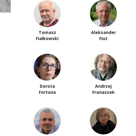
Tomasz
Aleksander
Fiałkowski
Fiut
Dorota
Andrzej
Fortuna
Franaszek