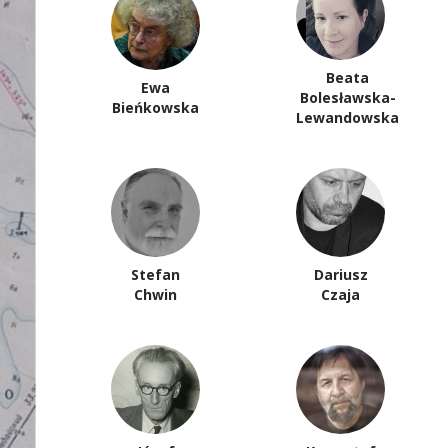
Beata
Ewa
Bolesławska-
Bieńkowska
Lewandowska
Stefan
Dariusz
Chwin
Czaja