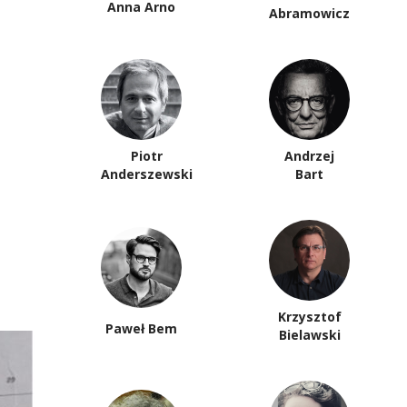
Anna Arno
Abramowicz
Piotr
Andrzej
Anderszewski
Bart
Krzysztof
Paweł Bem
Bielawski