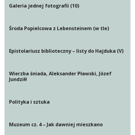
Galeria jednej fotografii (10)
Środa Popielcowa z Lebensteinem (w tle)
Epistolariusz biblioteczny – listy do Hajduka (V)
Wierzba śniada, Aleksander Pławski, Józef
Jundziłł
Polityka i sztuka
Muzeum cz. 4 – Jak dawniej mieszkano