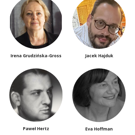
Irena Grudzińska-Gross
Jacek Hajduk
Paweł Hertz
Eva Hoffman