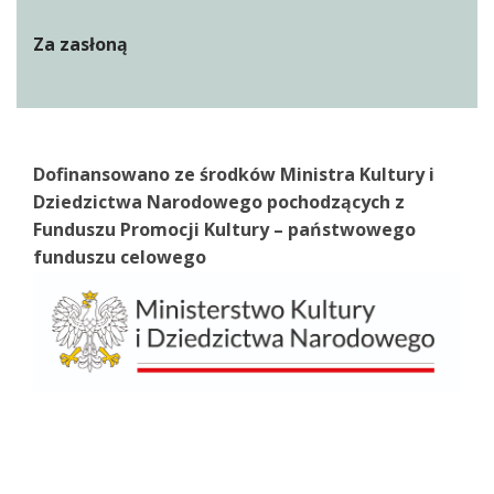
Za zasłoną
Dofinansowano ze środków Ministra Kultury i
Dziedzictwa Narodowego pochodzących z
Funduszu Promocji Kultury – państwowego
funduszu celowego