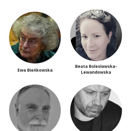
Beata Bolesławska-
Ewa Bieńkowska
Lewandowska