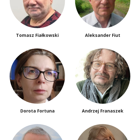
Tomasz Fiałkowski
Aleksander Fiut
Dorota Fortuna
Andrzej Franaszek