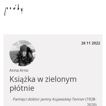
26 11 2022
Anna Arno
Książka w zielonym
płótnie
Pamięci doktor Janiny Kujawskiej-Tenner
(1928-
2020)