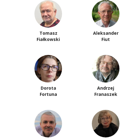
Tomasz
Aleksander
Fiałkowski
Fiut
Dorota
Andrzej
Fortuna
Franaszek