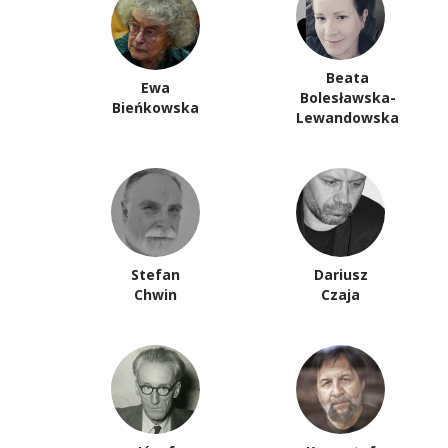
Beata
Ewa
Bolesławska-
Bieńkowska
Lewandowska
Stefan
Dariusz
Chwin
Czaja