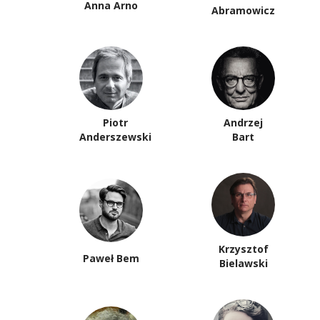
Anna Arno
Abramowicz
Piotr
Andrzej
Anderszewski
Bart
Krzysztof
Paweł Bem
Bielawski