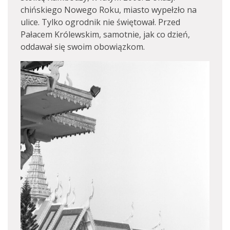
chińskiego Nowego Roku, miasto wypełzło na
ulice. Tylko ogrodnik nie świętował. Przed
Pałacem Królewskim, samotnie, jak co dzień,
oddawał się swoim obowiązkom.