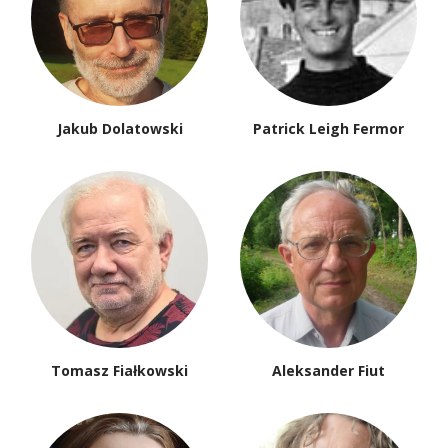
Jakub Dolatowski
Patrick Leigh Fermor
Tomasz Fiałkowski
Aleksander Fiut