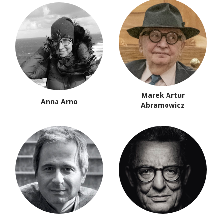
Marek Artur
Anna Arno
Abramowicz