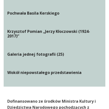
Pochwała Basila Kerskiego
Krzysztof Pomian „Jerzy Kłoczowski (1924-
2017)”
Galeria jednej fotografii (25)
Wokół niepowstałego przedstawienia
Dofinansowano ze środków Ministra Kultury i
Dziedzictwa Narodowego pochodzących z