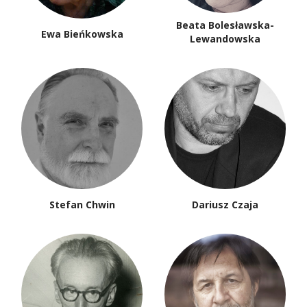
Beata Bolesławska-
Ewa Bieńkowska
Lewandowska
Stefan Chwin
Dariusz Czaja