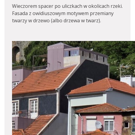
Wieczorem spacer po uliczkach w okolicach rzeki.
Fasada z owidiuszowym motywem przemiany
twarzy w drzewo (albo drzewa w twarz).