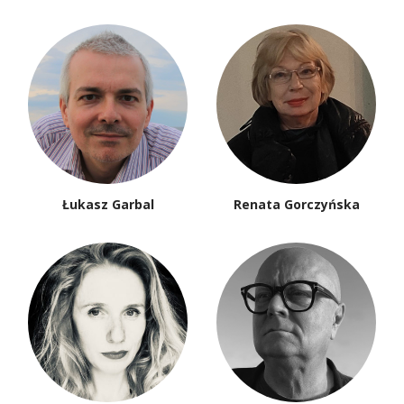
Łukasz Garbal
Renata Gorczyńska