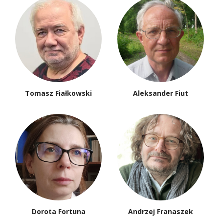
Tomasz Fiałkowski
Aleksander Fiut
Dorota Fortuna
Andrzej Franaszek