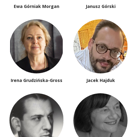
Ewa Górniak Morgan
Janusz Górski
Irena Grudzińska-Gross
Jacek Hajduk