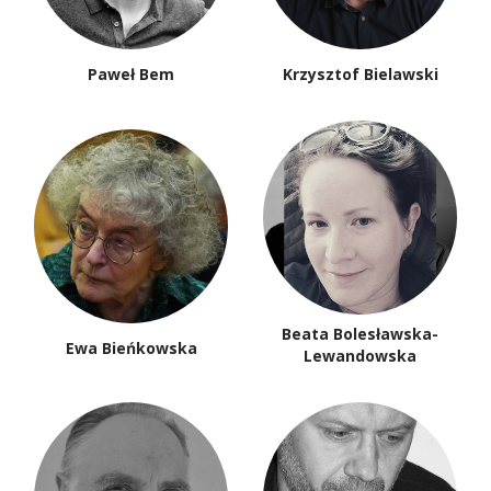
Paweł Bem
Krzysztof Bielawski
Beata Bolesławska-
Ewa Bieńkowska
Lewandowska