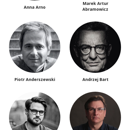
Marek Artur
Anna Arno
Abramowicz
Piotr Anderszewski
Andrzej Bart