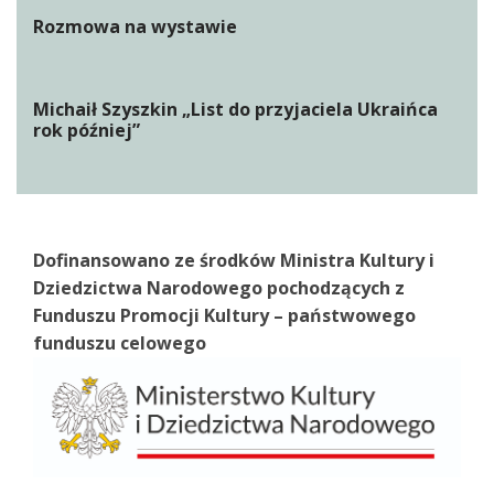
Rozmowa na wystawie
Michaił Szyszkin „List do przyjaciela Ukraińca
rok później”
Dofinansowano ze środków Ministra Kultury i
Dziedzictwa Narodowego pochodzących z
Funduszu Promocji Kultury – państwowego
funduszu celowego