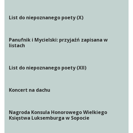
List do niepoznanego poety (X)
Panufnik i Mycielski: przyjaźń zapisana w
listach
List do niepoznanego poety (XII)
Koncert na dachu
Nagroda Konsula Honorowego Wielkiego
Księstwa Luksemburga w Sopocie