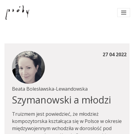
27 04 2022
Beata Bolesławska-Lewandowska
Szymanowski a młodzi
Truizmem jest powiedzieć, że młodzież
kompozytorska kształcąca się w Polsce w okresie
międzywojennym wchodziła w dorosłość pod