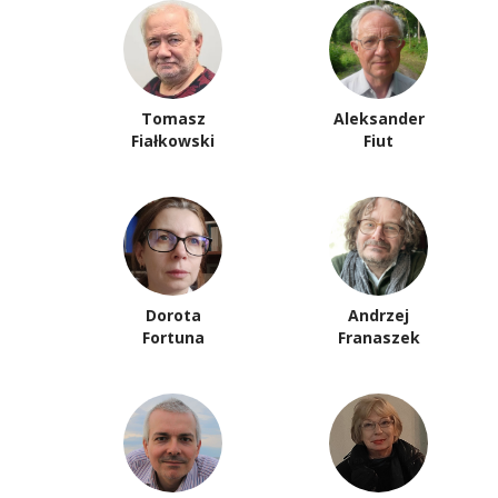
Tomasz
Aleksander
Fiałkowski
Fiut
Dorota
Andrzej
Fortuna
Franaszek