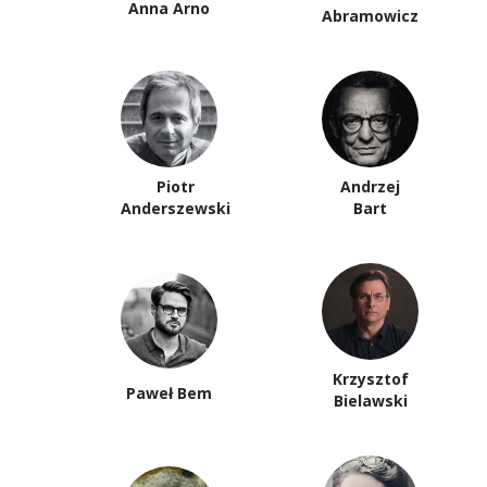
Anna Arno
Abramowicz
Piotr
Andrzej
Anderszewski
Bart
Krzysztof
Paweł Bem
Bielawski