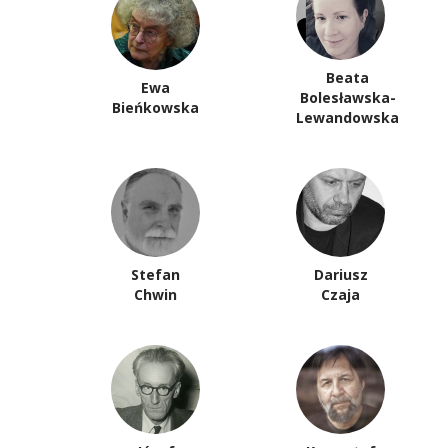
Beata
Ewa
Bolesławska-
Bieńkowska
Lewandowska
Stefan
Dariusz
Chwin
Czaja