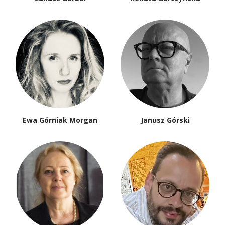
Ewa Górniak Morgan
Janusz Górski