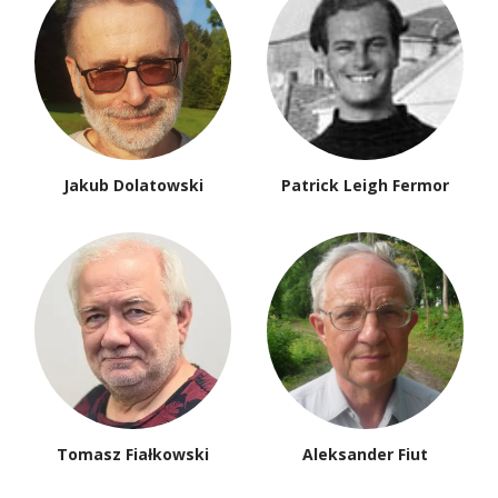
Jakub Dolatowski
Patrick Leigh Fermor
Tomasz Fiałkowski
Aleksander Fiut