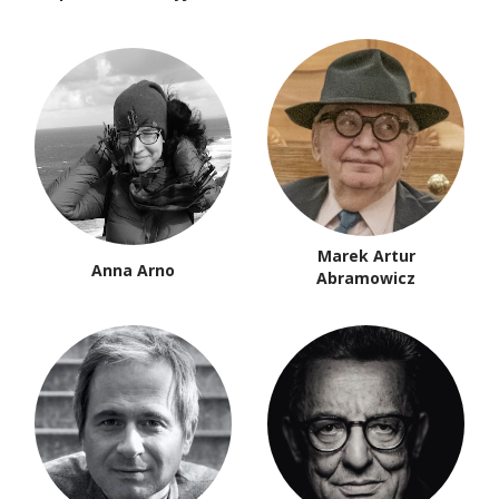
Marek Artur
Anna Arno
Abramowicz