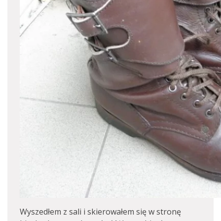
Wyszedłem z sali i skierowałem się w stronę