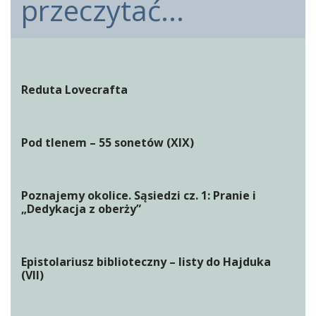
przeczytać...
Reduta Lovecrafta
Pod tlenem – 55 sonetów (XIX)
Poznajemy okolice. Sąsiedzi cz. 1: Pranie i
„Dedykacja z oberży”
Epistolariusz biblioteczny – listy do Hajduka
(VII)