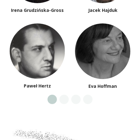
Irena Grudzińska-Gross
Jacek Hajduk
Paweł Hertz
Eva Hoffman