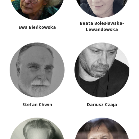
Beata Bolesławska-
Ewa Bieńkowska
Lewandowska
Stefan Chwin
Dariusz Czaja