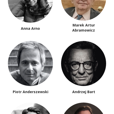
Marek Artur
Anna Arno
Abramowicz
Piotr Anderszewski
Andrzej Bart