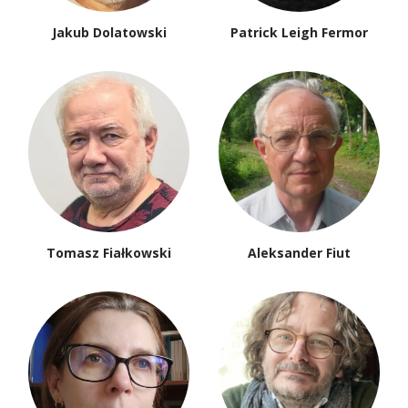
Jakub Dolatowski
Patrick Leigh Fermor
Tomasz Fiałkowski
Aleksander Fiut