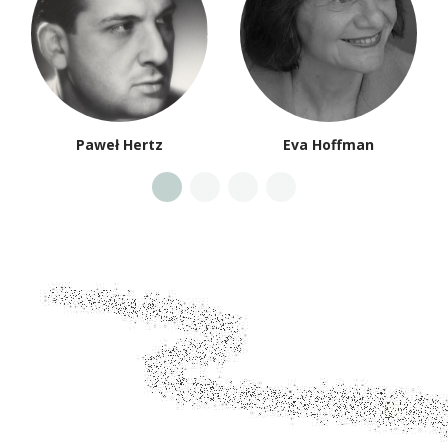
Paweł Hertz
Eva Hoffman