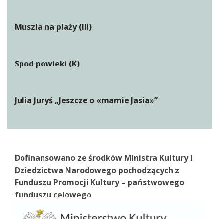
Muszla na plaży (III)
Spod powieki (K)
Julia Juryś „Jeszcze o «mamie Jasia»”
Dofinansowano ze środków Ministra Kultury i
Dziedzictwa Narodowego pochodzących z
Funduszu Promocji Kultury – państwowego
funduszu celowego