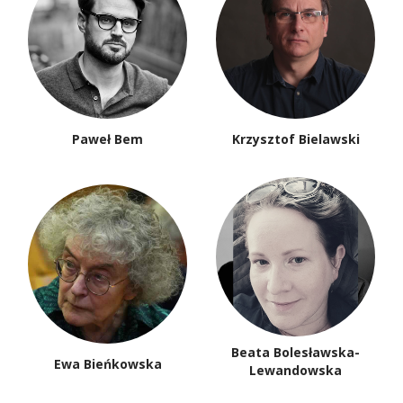
Paweł Bem
Krzysztof Bielawski
Beata Bolesławska-
Ewa Bieńkowska
Lewandowska