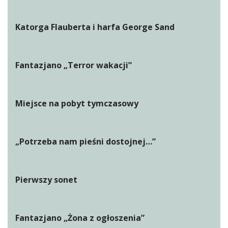
Katorga Flauberta i harfa George Sand
Fantazjano „Terror wakacji”
Miejsce na pobyt tymczasowy
„Potrzeba nam pieśni dostojnej…”
Pierwszy sonet
Fantazjano „Żona z ogłoszenia”