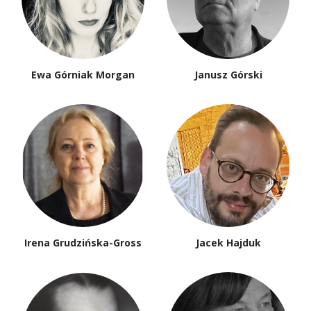
Ewa Górniak Morgan
Janusz Górski
Irena Grudzińska-Gross
Jacek Hajduk