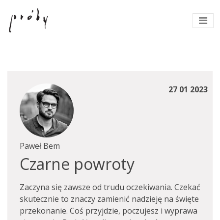
27 01 2023
Paweł Bem
Czarne powroty
Zaczyna się zawsze od trudu oczekiwania. Czekać
skutecznie to znaczy zamienić nadzieję na święte
przekonanie. Coś przyjdzie, poczujesz i wyprawa