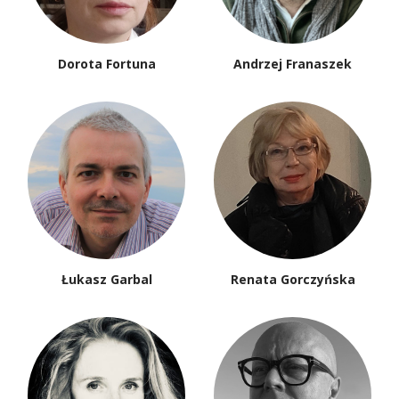
Dorota Fortuna
Andrzej Franaszek
Łukasz Garbal
Renata Gorczyńska