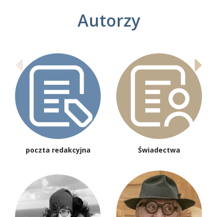
Autorzy
poczta redakcyjna
Świadectwa