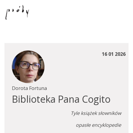
16 01 2026
Dorota Fortuna
Biblioteka Pana Cogito
Tyle książek słowników
opasłe encyklopedie