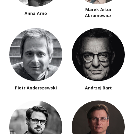
Marek Artur
Anna Arno
Abramowicz
Piotr Anderszewski
Andrzej Bart