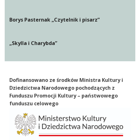
Borys Pasternak „Czytelnik i pisarz”
„Skylla i Charybda”
Dofinansowano ze środków Ministra Kultury i
Dziedzictwa Narodowego pochodzących z
Funduszu Promocji Kultury – państwowego
funduszu celowego