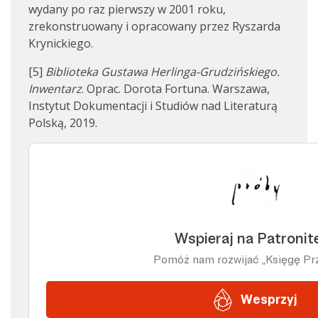
wydany po raz pierwszy w 2001 roku,
zrekonstruowany i opracowany przez Ryszarda
Krynickiego.
[5]
Biblioteka Gustawa Herlinga-Grudzińskiego.
Inwentarz
. Oprac. Dorota Fortuna. Warszawa,
Instytut Dokumentacji i Studiów nad Literaturą
Polską, 2019.