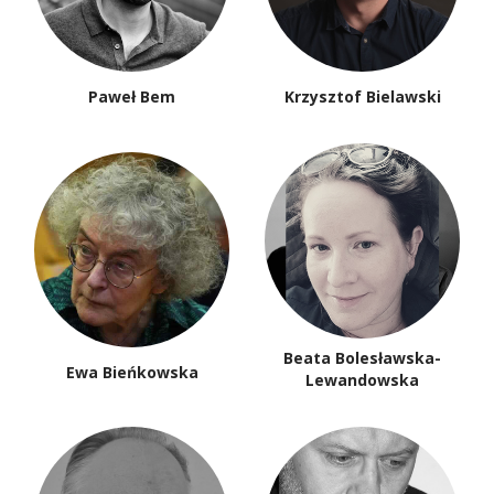
Paweł Bem
Krzysztof Bielawski
Beata Bolesławska-
Ewa Bieńkowska
Lewandowska