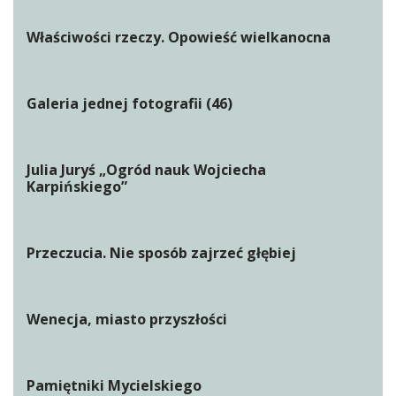
Właściwości rzeczy. Opowieść wielkanocna
Galeria jednej fotografii (46)
Julia Juryś „Ogród nauk Wojciecha
Karpińskiego”
Przeczucia. Nie sposób zajrzeć głębiej
Wenecja, miasto przyszłości
Pamiętniki Mycielskiego