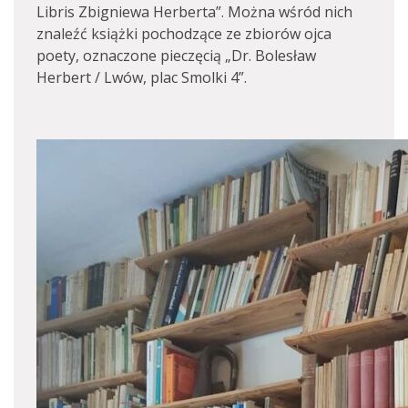
Libris Zbigniewa Herberta”. Można wśród nich
znaleźć książki pochodzące ze zbiorów ojca
poety, oznaczone pieczęcią „Dr. Bolesław
Herbert / Lwów, plac Smolki 4”.