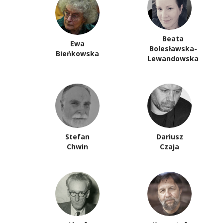
Beata
Ewa
Bolesławska-
Bieńkowska
Lewandowska
Stefan
Dariusz
Chwin
Czaja