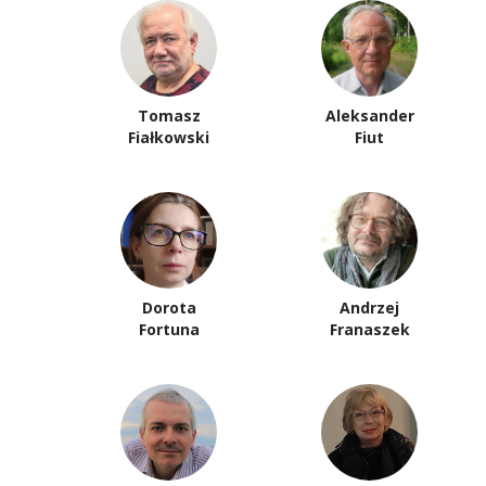
Tomasz
Aleksander
Fiałkowski
Fiut
Dorota
Andrzej
Fortuna
Franaszek