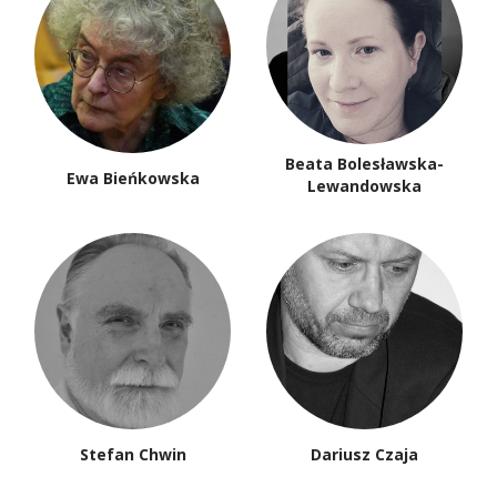
Beata Bolesławska-
Ewa Bieńkowska
Lewandowska
Stefan Chwin
Dariusz Czaja