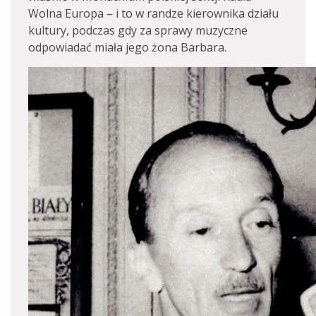
Wolna Europa – i to w randze kierownika działu
kultury, podczas gdy za sprawy muzyczne
odpowiadać miała jego żona Barbara.