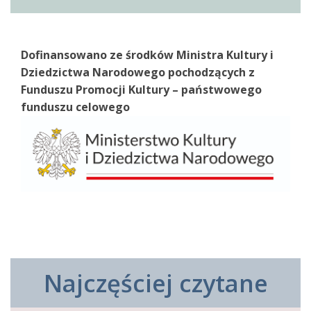
Dofinansowano ze środków Ministra Kultury i
Dziedzictwa Narodowego pochodzących z
Funduszu Promocji Kultury – państwowego
funduszu celowego
Najczęściej czytane