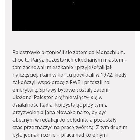
Palestrowie przenieśli się zatem do Monachium,
choć to Paryż pozostał ich ukochanym miastem –
tam zachowali mieszkanie i przyjeżdżali jak
najczęściej, i tam w końcu powrócili w 1972, kiedy
zakończyli współpracę z RWE i przeszli na
emeryturę. Sprawy bytowe zostały zatem
ułożone. Palester prężnie włączył się w
działalność Radia, korzystając przy tym z
przyzwolenia Jana Nowaka na to, by być
obecnym w redakcji do południa, a pozostały
czas przeznaczyć na pracę twórczą. Z tym drugim
było jednak różnie – praca nad kolejnymi