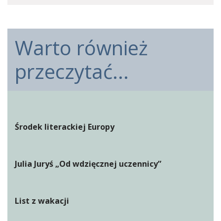
Warto również
przeczytać...
Środek literackiej Europy
Julia Juryś „Od wdzięcznej uczennicy”
List z wakacji