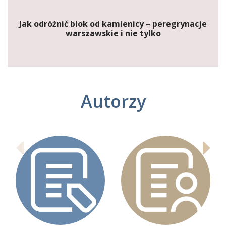
Jak odróżnić blok od kamienicy – peregrynacje
warszawskie i nie tylko
Autorzy