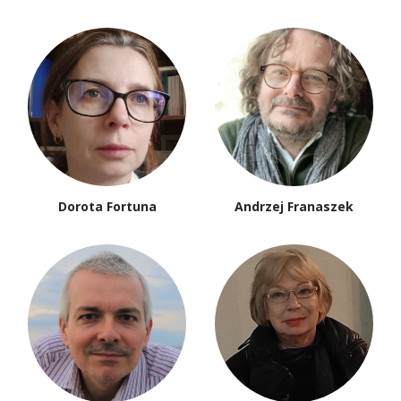
Dorota Fortuna
Andrzej Franaszek