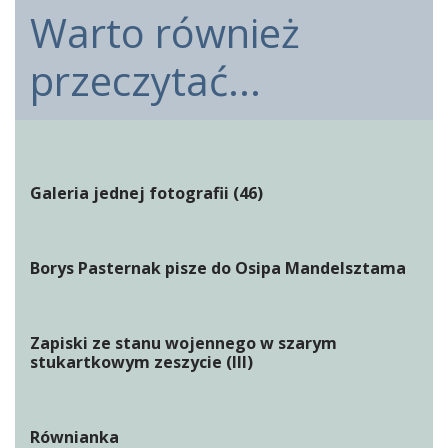
Warto również
przeczytać...
Galeria jednej fotografii (46)
Borys Pasternak pisze do Osipa Mandelsztama
Zapiski ze stanu wojennego w szarym
stukartkowym zeszycie (III)
Równianka