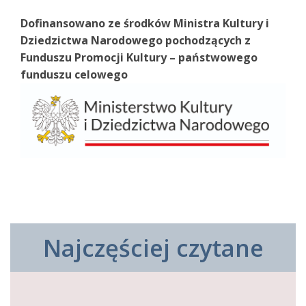
Dofinansowano ze środków Ministra Kultury i
Dziedzictwa Narodowego pochodzących z
Funduszu Promocji Kultury – państwowego
funduszu celowego
Najczęściej czytane