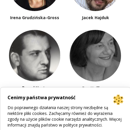
Irena Grudzińska-Gross
Jacek Hajduk
Paweł Hertz
Eva Hoffman
Cenimy państwa prywatność
Do poprawnego działania naszej strony niezbędne są
niektóre pliki cookies. Zachęcamy również do wyrażenia
zgody na użycie plików cookie narzędzi analitycznych. Więcej
informacji znajdą państwo w
polityce prywatności
.