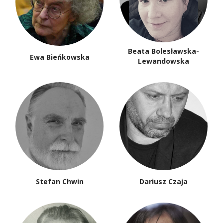
Beata Bolesławska-
Ewa Bieńkowska
Lewandowska
Stefan Chwin
Dariusz Czaja