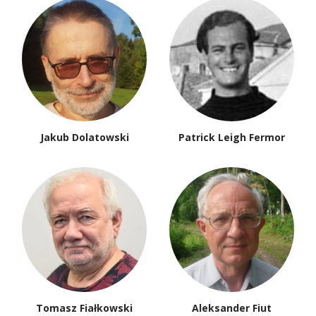
Jakub Dolatowski
Patrick Leigh Fermor
Tomasz Fiałkowski
Aleksander Fiut