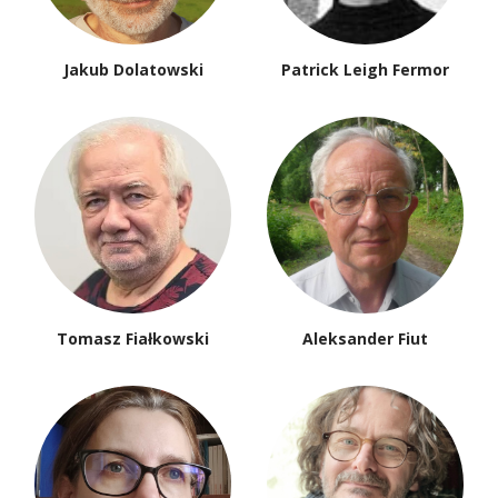
Jakub Dolatowski
Patrick Leigh Fermor
Tomasz Fiałkowski
Aleksander Fiut