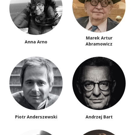
Marek Artur
Anna Arno
Abramowicz
Piotr Anderszewski
Andrzej Bart