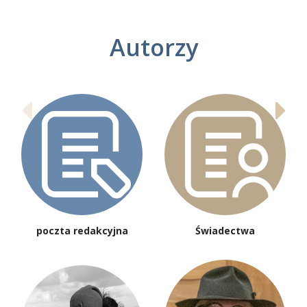
Autorzy
poczta redakcyjna
Świadectwa