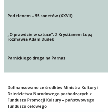
Pod tlenem – 55 sonetów (XXVII)
„O prawdzie w sztuce”. Z Krystianem Lupą
rozmawia Adam Dudek
Parnickiego droga na Parnas
Dofinansowano ze środków Ministra Kultury i
Dziedzictwa Narodowego pochodzących z
Funduszu Promocji Kultury – państwowego
funduszu celowego