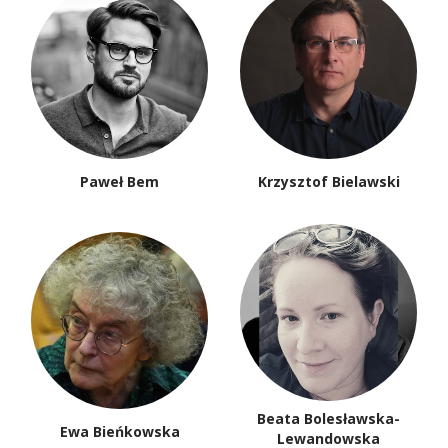
Paweł Bem
Krzysztof Bielawski
Beata Bolesławska-
Ewa Bieńkowska
Lewandowska