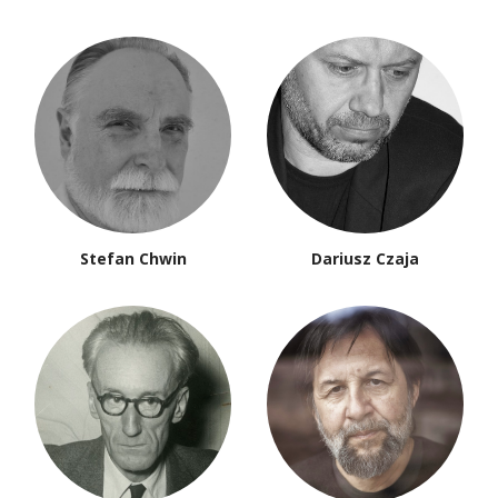
Stefan Chwin
Dariusz Czaja