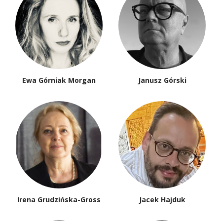
Ewa Górniak Morgan
Janusz Górski
Irena Grudzińska-Gross
Jacek Hajduk