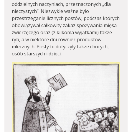
oddzielnych naczyniach, przeznaczonych „dla
nieczystych”. Niezwykle ważne było
przestrzeganie licznych postów, podczas których
obowiązywał całkowity zakaz spożywania mięsa
zwierzęcego oraz (z kilkoma wyjątkami) także
ryb, a w niektóre dni również produktów
mlecznych. Posty te dotyczyły także chorych,
osób starszych i dzieci.