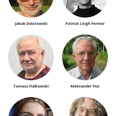
Jakub Dolatowski
Patrick Leigh Fermor
Tomasz Fiałkowski
Aleksander Fiut