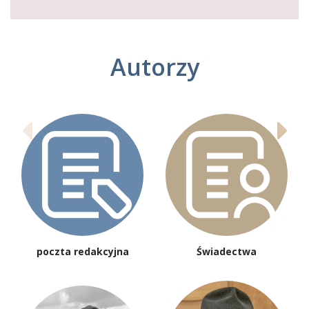
Autorzy
poczta redakcyjna
Świadectwa