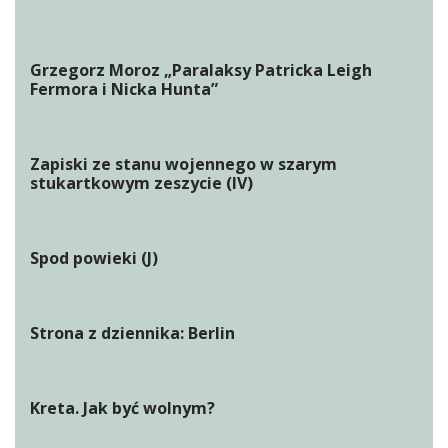
Grzegorz Moroz „Paralaksy Patricka Leigh
Fermora i Nicka Hunta”
Zapiski ze stanu wojennego w szarym
stukartkowym zeszycie (IV)
Spod powieki (J)
Strona z dziennika: Berlin
Kreta. Jak być wolnym?