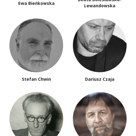
Ewa Bieńkowska
Lewandowska
Stefan Chwin
Dariusz Czaja