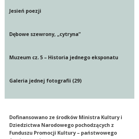
Jesień poezji
Dębowe szewrony, „cytryna”
Muzeum cz. 5 – Historia jednego eksponatu
Galeria jednej fotografii (29)
Dofinansowano ze środków Ministra Kultury i
Dziedzictwa Narodowego pochodzących z
Funduszu Promocji Kultury – państwowego