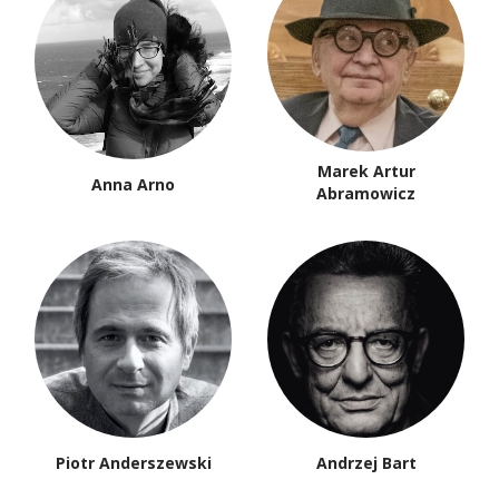
Marek Artur
Anna Arno
Abramowicz
Piotr Anderszewski
Andrzej Bart