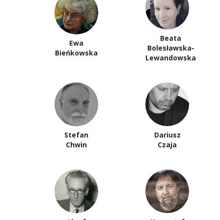
Beata
Ewa
Bolesławska-
Bieńkowska
Lewandowska
Stefan
Dariusz
Chwin
Czaja