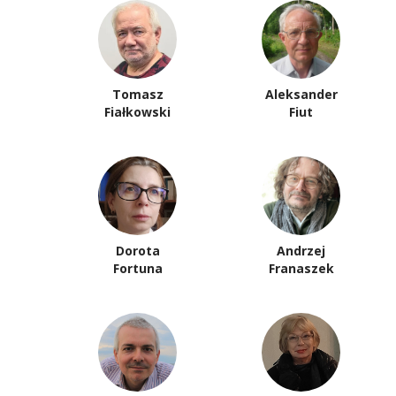
Tomasz
Aleksander
Fiałkowski
Fiut
Dorota
Andrzej
Fortuna
Franaszek