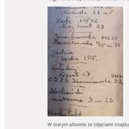
W starym albumie ze zdjęciami znajduj