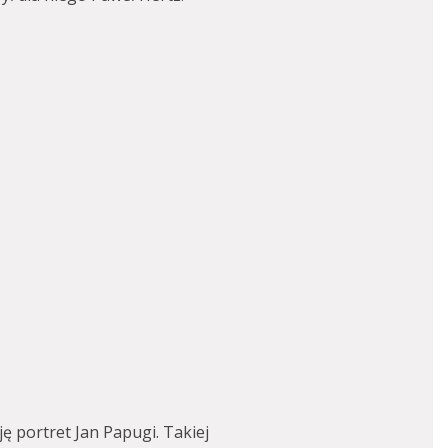
ę portret Jan Papugi. Takiej