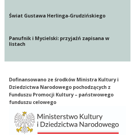
Świat Gustawa Herlinga-Grudzińskiego
Panufnik i Mycielski: przyjaźń zapisana w
listach
Dofinansowano ze środków Ministra Kultury i
Dziedzictwa Narodowego pochodzących z
Funduszu Promocji Kultury – państwowego
funduszu celowego