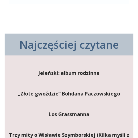
Najczęściej czytane
Jeleński: album rodzinne
„Złote gwoździe” Bohdana Paczowskiego
Los Grassmanna
Trzy mity o Wisławie Szymborskiej (Kilka myśli z