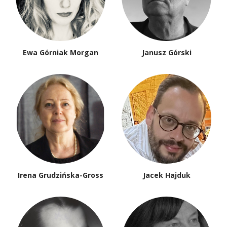
Ewa Górniak Morgan
Janusz Górski
Irena Grudzińska-Gross
Jacek Hajduk