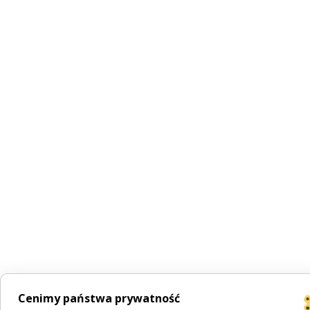
Cenimy państwa prywatność