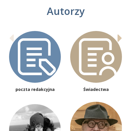
Autorzy
poczta redakcyjna
Świadectwa