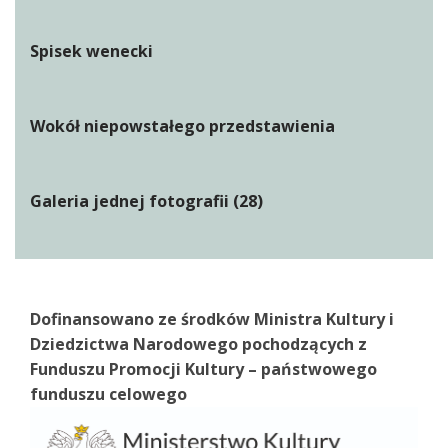
Spisek wenecki
Wokół niepowstałego przedstawienia
Galeria jednej fotografii (28)
Dofinansowano ze środków Ministra Kultury i
Dziedzictwa Narodowego pochodzących z
Funduszu Promocji Kultury – państwowego
funduszu celowego