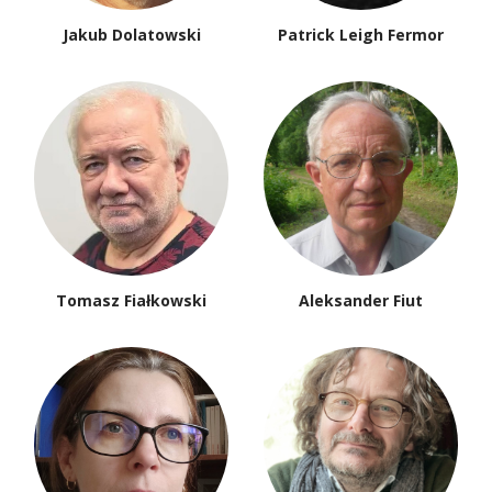
Jakub Dolatowski
Patrick Leigh Fermor
Tomasz Fiałkowski
Aleksander Fiut