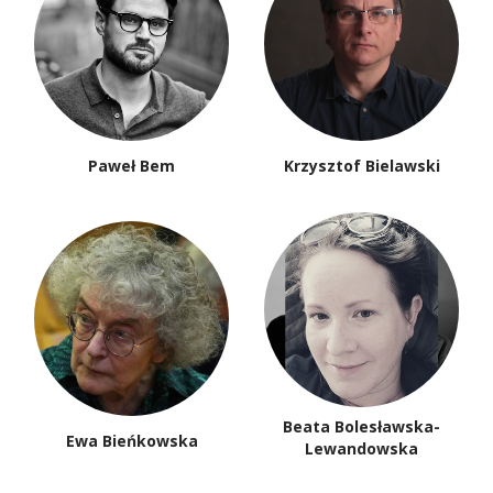
Paweł Bem
Krzysztof Bielawski
Beata Bolesławska-
Ewa Bieńkowska
Lewandowska