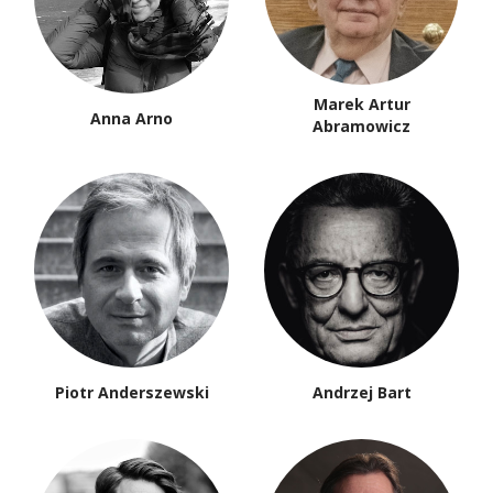
Marek Artur
Anna Arno
Abramowicz
Piotr Anderszewski
Andrzej Bart