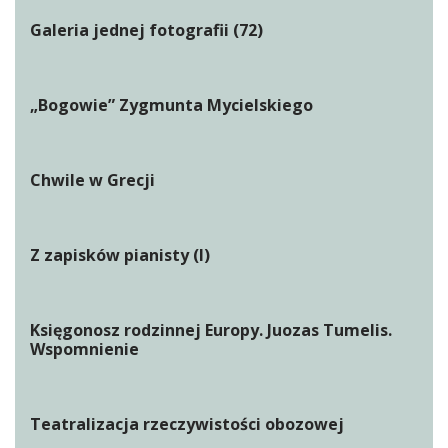
Galeria jednej fotografii (72)
„Bogowie” Zygmunta Mycielskiego
Chwile w Grecji
Z zapisków pianisty (I)
Księgonosz rodzinnej Europy. Juozas Tumelis.
Wspomnienie
Teatralizacja rzeczywistości obozowej