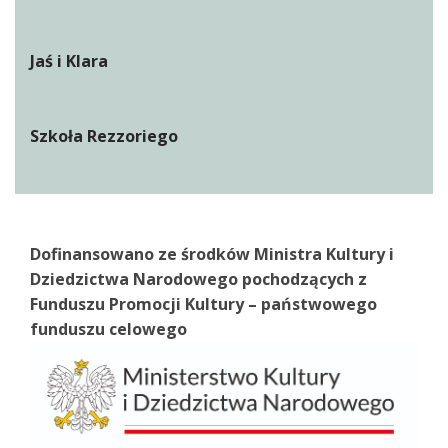
Jaś i Klara
Szkoła Rezzoriego
Dofinansowano ze środków Ministra Kultury i
Dziedzictwa Narodowego pochodzących z
Funduszu Promocji Kultury – państwowego
funduszu celowego