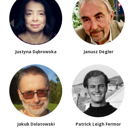
Justyna Dąbrowska
Janusz Degler
Jakub Dolatowski
Patrick Leigh Fermor