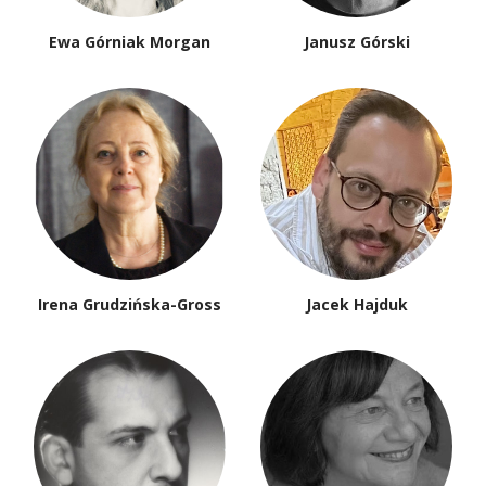
Ewa Górniak Morgan
Janusz Górski
Irena Grudzińska-Gross
Jacek Hajduk