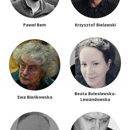
Paweł Bem
Krzysztof Bielawski
Beata Bolesławska-
Ewa Bieńkowska
Lewandowska