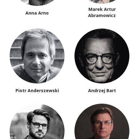
Marek Artur
Anna Arno
Abramowicz
Piotr Anderszewski
Andrzej Bart