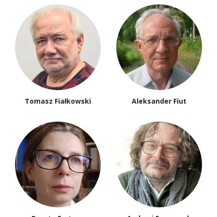
Tomasz Fiałkowski
Aleksander Fiut