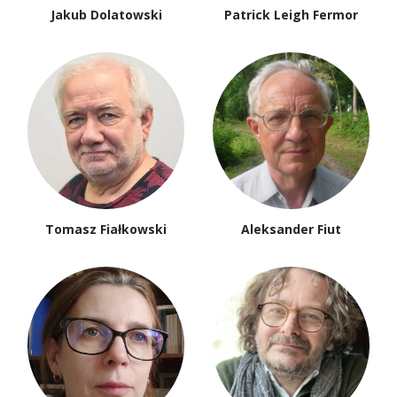
Jakub Dolatowski
Patrick Leigh Fermor
Tomasz Fiałkowski
Aleksander Fiut