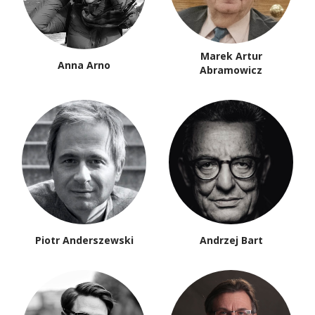
Marek Artur
Anna Arno
Abramowicz
Piotr Anderszewski
Andrzej Bart