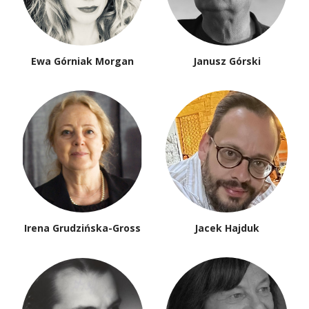
Ewa Górniak Morgan
Janusz Górski
Irena Grudzińska-Gross
Jacek Hajduk