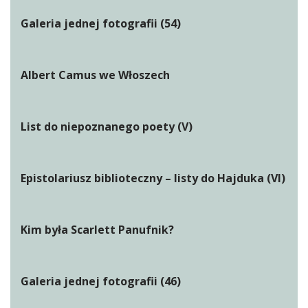
Galeria jednej fotografii (54)
Albert Camus we Włoszech
List do niepoznanego poety (V)
Epistolariusz biblioteczny – listy do Hajduka (VI)
Kim była Scarlett Panufnik?
Galeria jednej fotografii (46)