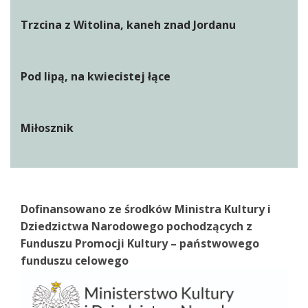
Trzcina z Witolina, kaneh znad Jordanu
Pod lipą, na kwiecistej łące
Miłosznik
Dofinansowano ze środków Ministra Kultury i
Dziedzictwa Narodowego pochodzących z
Funduszu Promocji Kultury – państwowego
funduszu celowego