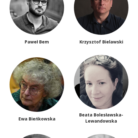
Paweł Bem
Krzysztof Bielawski
Beata Bolesławska-
Ewa Bieńkowska
Lewandowska