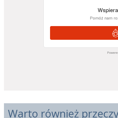
Warto również przeczyt