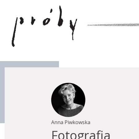
Anna Piwkowska
Fotografia