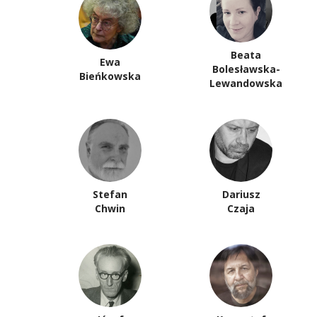
Beata
Ewa
Bolesławska-
Bieńkowska
Lewandowska
Stefan
Dariusz
Chwin
Czaja