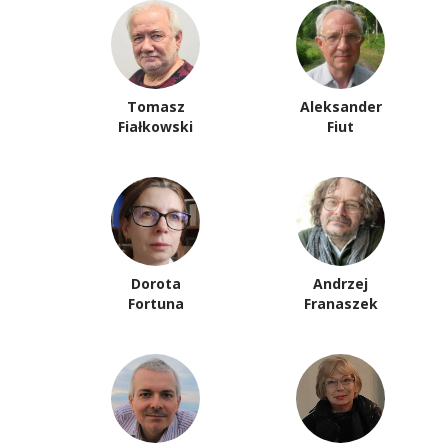
Tomasz
Aleksander
Fiałkowski
Fiut
Dorota
Andrzej
Fortuna
Franaszek