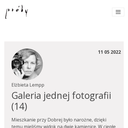
11 05 2022
Elżbieta Lempp
Galeria jednej fotografii
(14)
Mieszkanie przy Dobrej było narożne, dzięki
temu mieliśmy widok na dwie kamienice. W ciepłe