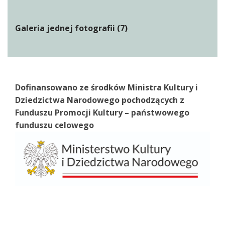
Galeria jednej fotografii (7)
Dofinansowano ze środków Ministra Kultury i
Dziedzictwa Narodowego pochodzących z
Funduszu Promocji Kultury – państwowego
funduszu celowego