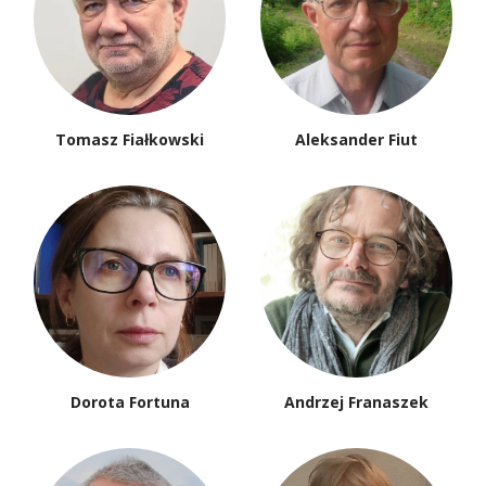
Tomasz Fiałkowski
Aleksander Fiut
Dorota Fortuna
Andrzej Franaszek