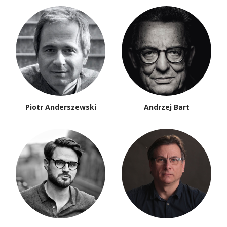
Piotr Anderszewski
Andrzej Bart