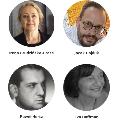
Irena Grudzińska-Gross
Jacek Hajduk
Paweł Hertz
Eva Hoffman