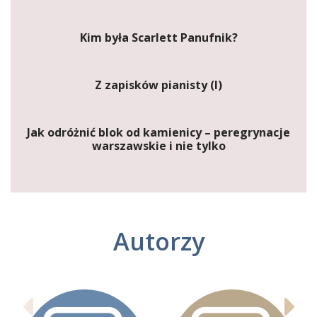
Kim była Scarlett Panufnik?
Z zapisków pianisty (I)
Jak odróżnić blok od kamienicy – peregrynacje
warszawskie i nie tylko
Autorzy