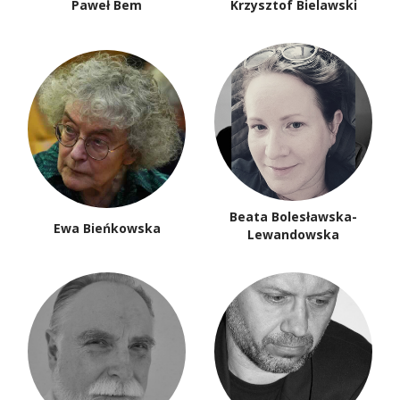
Paweł Bem
Krzysztof Bielawski
Beata Bolesławska-
Ewa Bieńkowska
Lewandowska