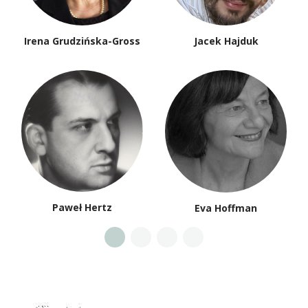
Irena Grudzińska-Gross
Jacek Hajduk
Paweł Hertz
Eva Hoffman