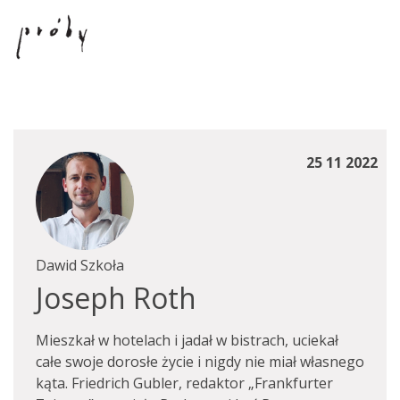
25 11 2022
Dawid Szkoła
Joseph Roth
Mieszkał w hotelach i jadał w bistrach, uciekał
całe swoje dorosłe życie i nigdy nie miał własnego
kąta. Friedrich Gubler, redaktor „Frankfurter