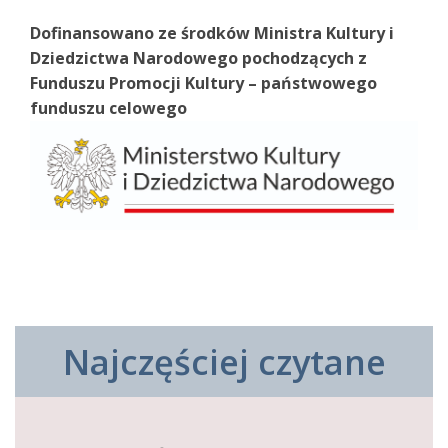
Dofinansowano ze środków Ministra Kultury i
Dziedzictwa Narodowego pochodzących z
Funduszu Promocji Kultury – państwowego
funduszu celowego
Najczęściej czytane