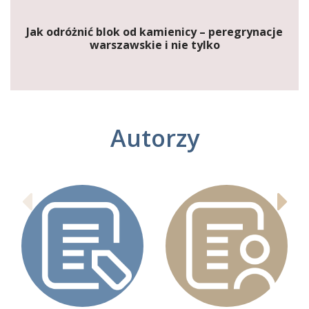
Jak odróżnić blok od kamienicy – peregrynacje
warszawskie i nie tylko
Autorzy