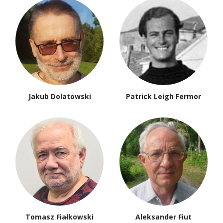
Jakub Dolatowski
Patrick Leigh Fermor
Tomasz Fiałkowski
Aleksander Fiut