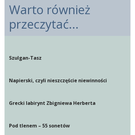
Warto również
przeczytać...
Szulgan-Tasz
Napierski, czyli nieszczęście niewinności
Grecki labirynt Zbigniewa Herberta
Pod tlenem – 55 sonetów