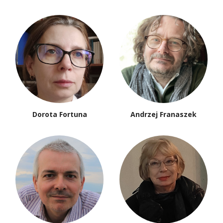
Dorota Fortuna
Andrzej Franaszek