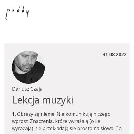
31 08 2022
Dariusz Czaja
Lekcja muzyki
1.
Obrazy są nieme. Nie komunikują niczego
wprost. Znaczenia, które wyrażają (o ile
wyrażają) nie przekładają się prosto na słowa. To