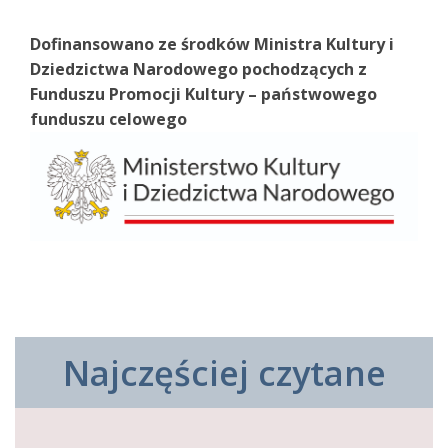
Dofinansowano ze środków Ministra Kultury i
Dziedzictwa Narodowego pochodzących z
Funduszu Promocji Kultury – państwowego
funduszu celowego
Najczęściej czytane