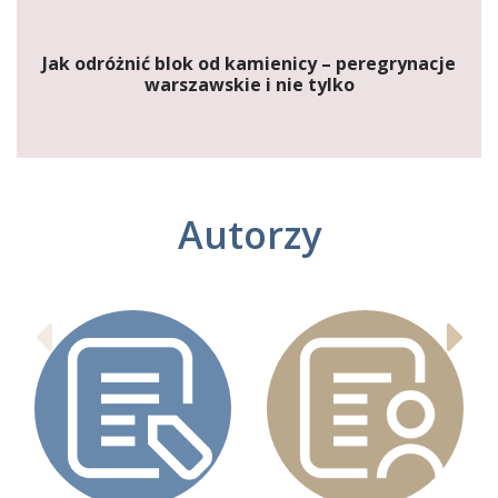
Jak odróżnić blok od kamienicy – peregrynacje
warszawskie i nie tylko
Autorzy