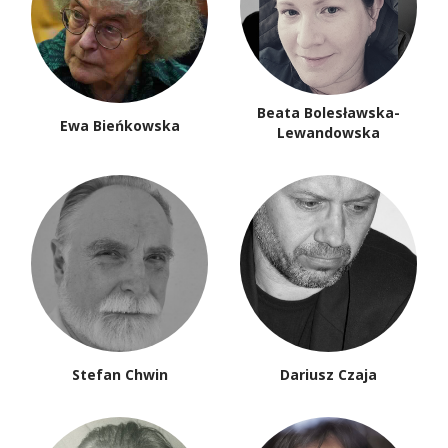
Beata Bolesławska-
Ewa Bieńkowska
Lewandowska
Stefan Chwin
Dariusz Czaja