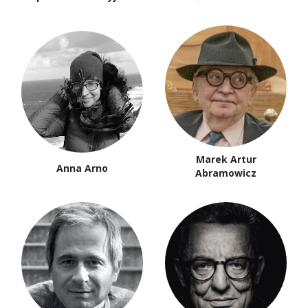
Marek Artur
Anna Arno
Abramowicz