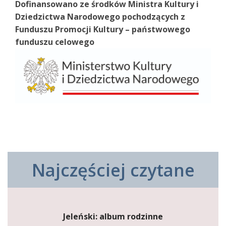
Dofinansowano ze środków Ministra Kultury i
Dziedzictwa Narodowego pochodzących z
Funduszu Promocji Kultury – państwowego
funduszu celowego
Najczęściej czytane
Jeleński: album rodzinne