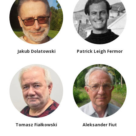
Jakub Dolatowski
Patrick Leigh Fermor
Tomasz Fiałkowski
Aleksander Fiut