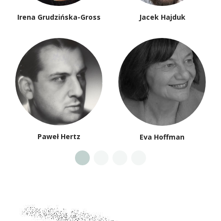
Irena Grudzińska-Gross
Jacek Hajduk
Paweł Hertz
Eva Hoffman