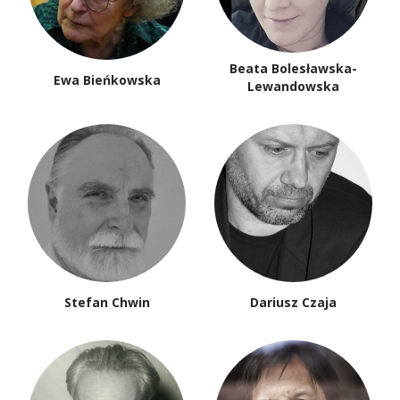
Beata Bolesławska-
Ewa Bieńkowska
Lewandowska
Stefan Chwin
Dariusz Czaja