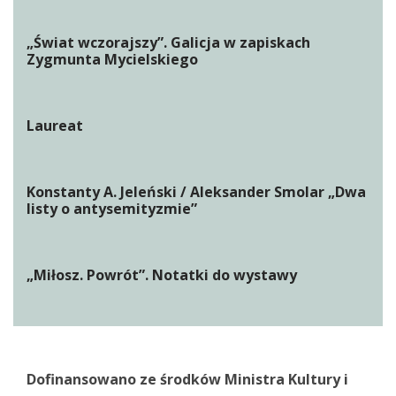
„Świat wczorajszy”. Galicja w zapiskach
Zygmunta Mycielskiego
Laureat
Konstanty A. Jeleński / Aleksander Smolar „Dwa
listy o antysemityzmie”
„Miłosz. Powrót”. Notatki do wystawy
Dofinansowano ze środków Ministra Kultury i