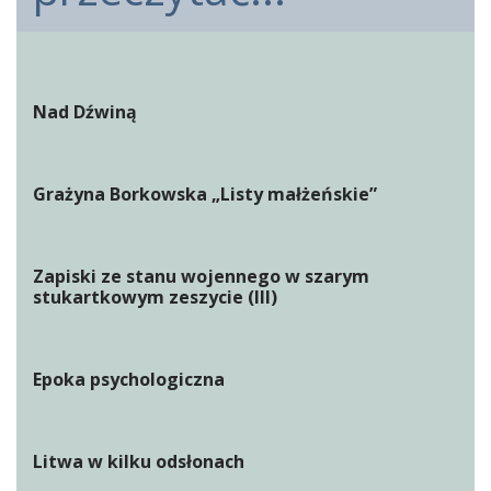
Nad Dźwiną
Grażyna Borkowska „Listy małżeńskie”
Zapiski ze stanu wojennego w szarym
stukartkowym zeszycie (III)
Epoka psychologiczna
Litwa w kilku odsłonach