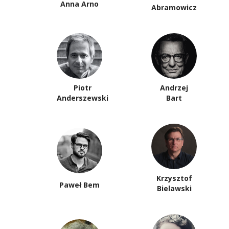
Anna Arno
Abramowicz
Piotr
Andrzej
Anderszewski
Bart
Krzysztof
Paweł Bem
Bielawski