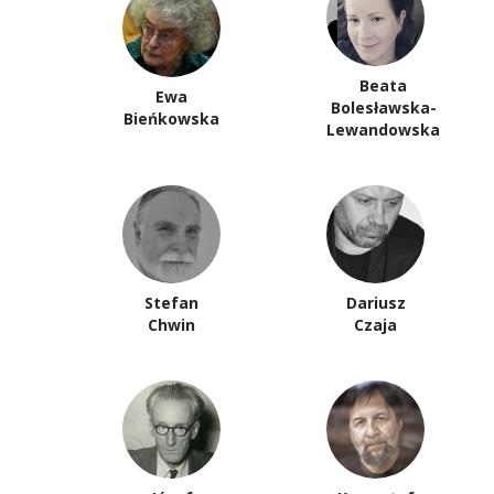
Beata
Ewa
Bolesławska-
Bieńkowska
Lewandowska
Stefan
Dariusz
Chwin
Czaja