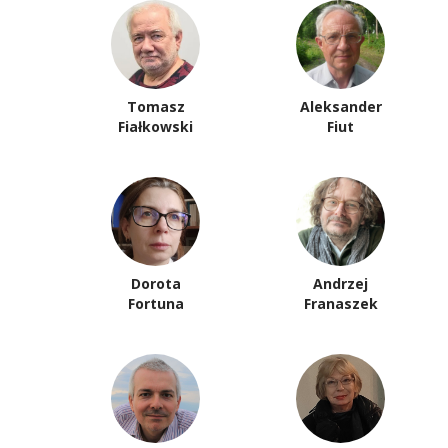
Tomasz
Aleksander
Fiałkowski
Fiut
Dorota
Andrzej
Fortuna
Franaszek