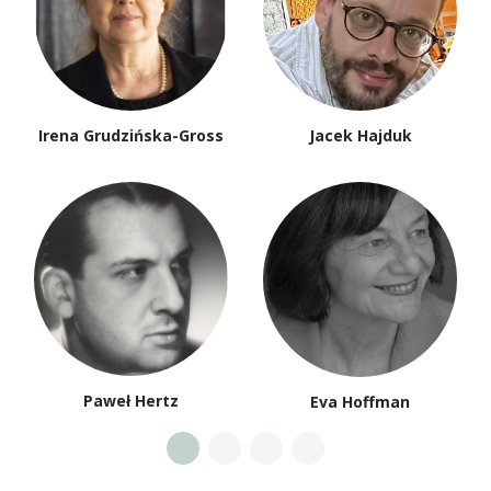
Irena Grudzińska-Gross
Jacek Hajduk
Paweł Hertz
Eva Hoffman