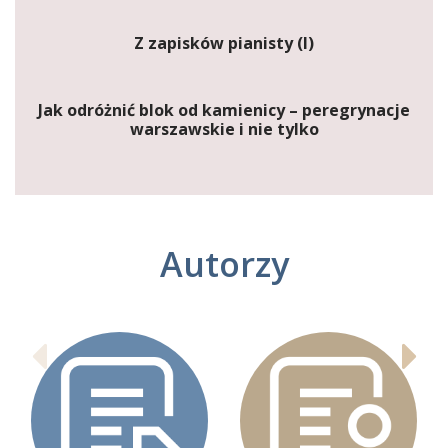
Z zapisków pianisty (I)
Jak odróżnić blok od kamienicy – peregrynacje
warszawskie i nie tylko
Autorzy