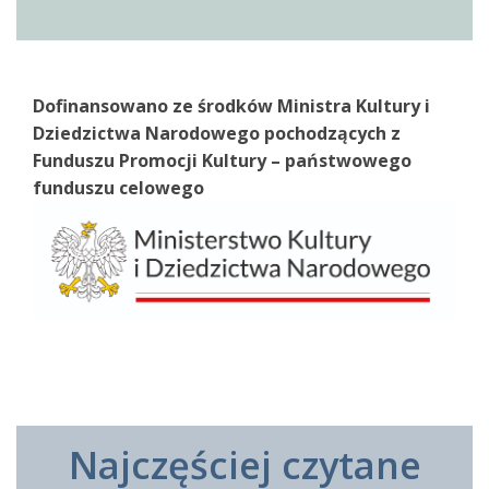
Dofinansowano ze środków Ministra Kultury i
Dziedzictwa Narodowego pochodzących z
Funduszu Promocji Kultury – państwowego
funduszu celowego
Najczęściej czytane