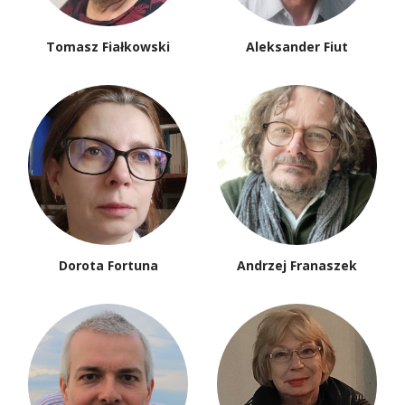
Tomasz Fiałkowski
Aleksander Fiut
Dorota Fortuna
Andrzej Franaszek