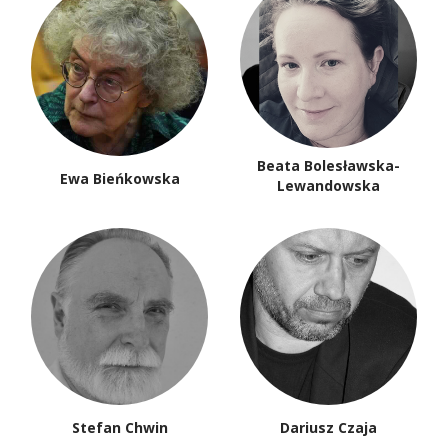
Beata Bolesławska-
Ewa Bieńkowska
Lewandowska
Stefan Chwin
Dariusz Czaja