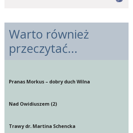
Warto również
przeczytać...
Pranas Morkus – dobry duch Wilna
Nad Owidiuszem (2)
Trawy dr. Martina Schencka