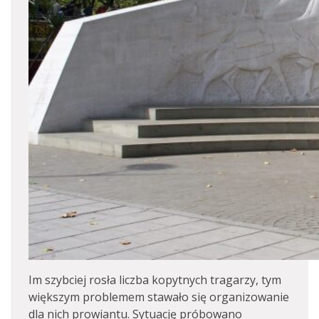
Im szybciej rosła liczba kopytnych tragarzy, tym
większym problemem stawało się organizowanie
dla nich prowiantu. Sytuację próbowano