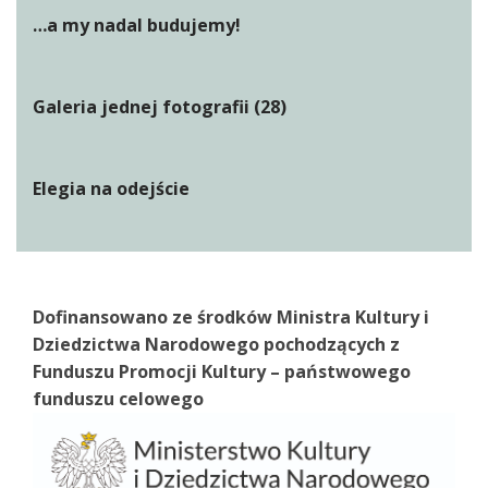
…a my nadal budujemy!
Galeria jednej fotografii (28)
Elegia na odejście
Dofinansowano ze środków Ministra Kultury i
Dziedzictwa Narodowego pochodzących z
Funduszu Promocji Kultury – państwowego
funduszu celowego