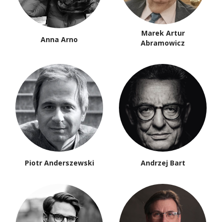
Marek Artur
Anna Arno
Abramowicz
Piotr Anderszewski
Andrzej Bart