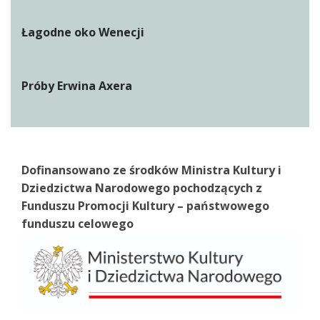
Łagodne oko Wenecji
Próby Erwina Axera
Dofinansowano ze środków Ministra Kultury i
Dziedzictwa Narodowego pochodzących z
Funduszu Promocji Kultury – państwowego
funduszu celowego