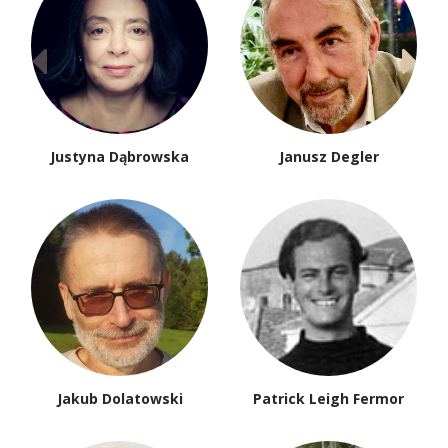
Justyna Dąbrowska
Janusz Degler
Jakub Dolatowski
Patrick Leigh Fermor