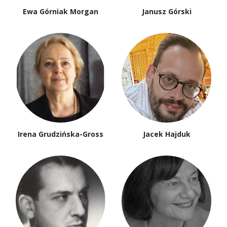
Ewa Górniak Morgan
Janusz Górski
Irena Grudzińska-Gross
Jacek Hajduk