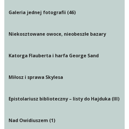
Galeria jednej fotografii (46)
Niekosztowane owoce, nieobeszłe bazary
Katorga Flauberta i harfa George Sand
Miłosz i sprawa Skylesa
Epistolariusz biblioteczny – listy do Hajduka (III)
Nad Owidiuszem (1)