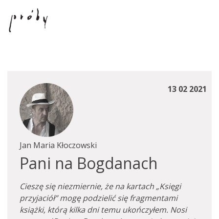
13 02 2021
Jan Maria Kłoczowski
Pani na Bogdanach
Cieszę się niezmiernie, że na kartach „Księgi
przyjaciół” mogę podzielić się fragmentami
książki, którą kilka dni temu ukończyłem. Nosi