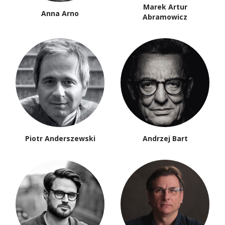
Marek Artur
Anna Arno
Abramowicz
Piotr Anderszewski
Andrzej Bart