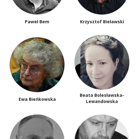
Paweł Bem
Krzysztof Bielawski
Beata Bolesławska-
Ewa Bieńkowska
Lewandowska