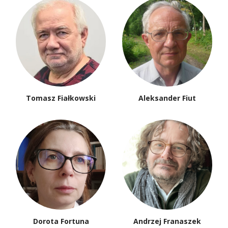
Tomasz Fiałkowski
Aleksander Fiut
Dorota Fortuna
Andrzej Franaszek